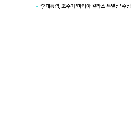
李대통령, 조수미 '마리아 칼라스 특별상' 수상