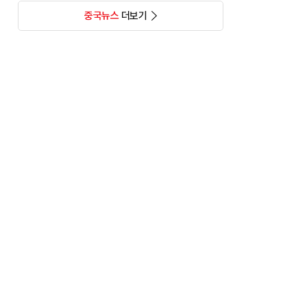
중국뉴스
더보기