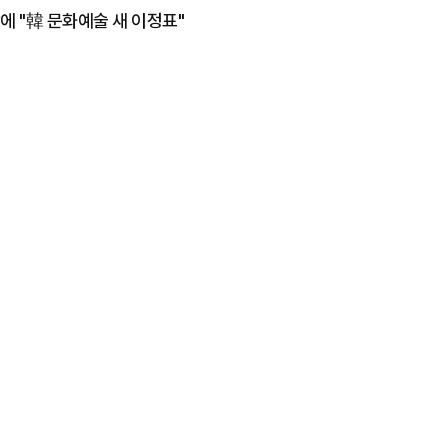
에 "韓 문화예술 새 이정표"