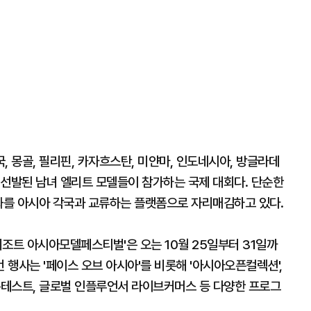
국, 몽골, 필리핀, 카자흐스탄, 미얀마, 인도네시아, 방글라데
쳐 선발된 남녀 엘리트 모델들이 참가하는 국제 대회다. 단순한
문화를 아시아 각국과 교류하는 플랫폼으로 자리매김하고 있다.
원리조트 아시아모델페스티벌'은 오는 10월 25일부터 31일까
행사는 '페이스 오브 아시아'를 비롯해 '아시아오픈컬렉션',
 콘테스트, 글로벌 인플루언서 라이브커머스 등 다양한 프로그