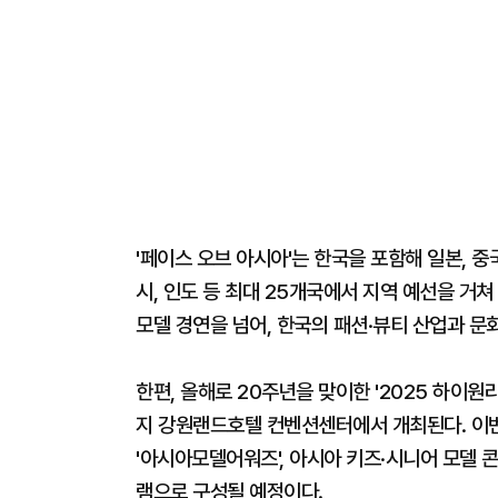
'페이스 오브 아시아'는 한국을 포함해 일본, 중
시, 인도 등 최대 25개국에서 지역 예선을 거
모델 경연을 넘어, 한국의 패션·뷰티 산업과 
한편, 올해로 20주년을 맞이한 '2025 하이
지 강원랜드호텔 컨벤션센터에서 개최된다. 이번 
'아시아모델어워즈', 아시아 키즈·시니어 모델
램으로 구성될 예정이다.