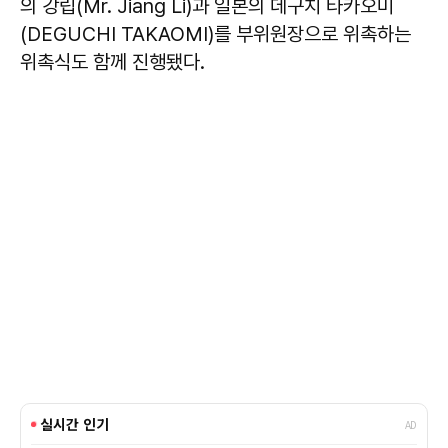
의 강립(Mr. Jiang Li)과 일본의 데구치 타카오미
(DEGUCHI TAKAOMI)를 부위원장으로 위촉하는
위촉식도 함께 진행됐다.