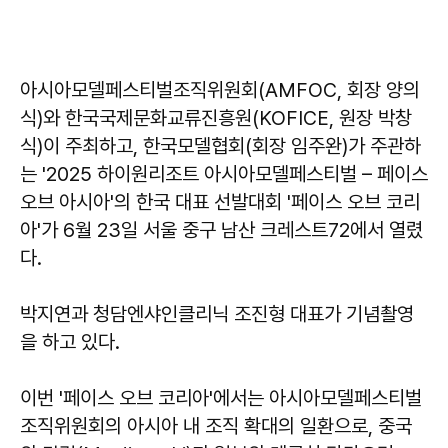
아시아모델페스티벌조직위원회(AMFOC, 회장 양의
식)와 한국국제문화교류진흥원(KOFICE, 원장 박창
식)이 주최하고, 한국모델협회(회장 임주완)가 주관하
는 '2025 하이원리조트 아시아모델페스티벌 – 페이스
오브 아시아'의 한국 대표 선발대회 '페이스 오브 코리
아'가 6월 23일 서울 중구 남산 크레스트72에서 열렸
다.
박지연과 청담엔샤인클리닉 조진형 대표가 기념촬영
을 하고 있다.
이번 '페이스 오브 코리아'에서는 아시아모델페스티벌
조직위원회의 아시아 내 조직 확대의 일환으로, 중국