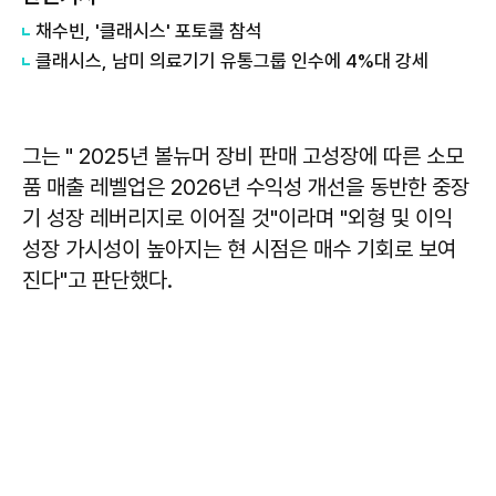
채수빈, '클래시스' 포토콜 참석
클래시스, 남미 의료기기 유통그룹 인수에 4%대 강세
그는 " 2025년 볼뉴머 장비 판매 고성장에 따른 소모
품 매출 레벨업은 2026년 수익성 개선을 동반한 중장
기 성장 레버리지로 이어질 것"이라며 "외형 및 이익
성장 가시성이 높아지는 현 시점은 매수 기회로 보여
진다"고 판단했다.