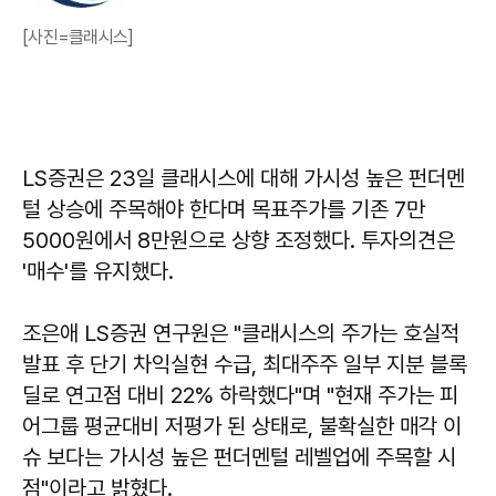
[사진=클래시스]
LS증권은 23일 클래시스에 대해 가시성 높은 펀더멘
털 상승에 주목해야 한다며 목표주가를 기존 7만
5000원에서 8만원으로 상향 조정했다. 투자의견은
'매수'를 유지했다.
조은애 LS증권 연구원은 "클래시스의 주가는 호실적
발표 후 단기 차익실현 수급, 최대주주 일부 지분 블록
딜로 연고점 대비 22% 하락했다"며 "현재 주가는 피
어그룹 평균대비 저평가 된 상태로, 불확실한 매각 이
슈 보다는 가시성 높은 펀더멘털 레벨업에 주목할 시
점"이라고 밝혔다.