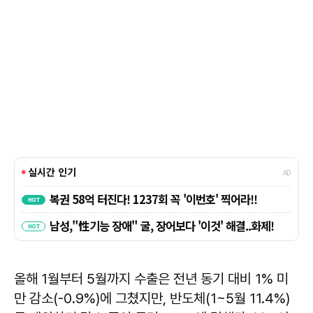
올해 1월부터 5월까지 수출은 전년 동기 대비 1% 미
만 감소(-0.9%)에 그쳤지만, 반도체(1~5월 11.4%)