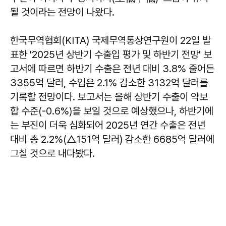
될 것이라는 전망이 나왔다.
한국무역협회(KITA) 국제무역통상연구원이 22일 발
표한 '2025년 상반기 수출입 평가 및 하반기 전망' 보
고서에 따르면 하반기 수출은 전년 대비 3.8% 줄어든
3355억 달러, 수입은 2.1% 감소한 3132억 달러를
기록할 전망이다. 보고서는 올해 상반기 수출이 약보
합 수준(-0.6%)을 보일 것으로 예상했으나, 하반기에
는 부진이 더욱 심화되어 2025년 연간 수출은 전년
대비 총 2.2%(△151억 달러) 감소한 6685억 달러에
그칠 것으로 내다봤다.