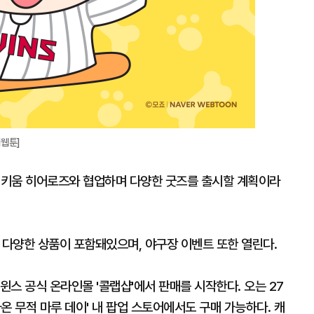
웹툰]
스, 키움 히어로즈와 협업하며 다양한 굿즈를 출시할 계획이라
 등 다양한 상품이 포함돼있으며, 야구장 이벤트 또한 열린다.
윈스 공식 온라인몰 '콜랩샵'에서 판매를 시작한다. 오는 27
온 무적 마루 데이' 내 팝업 스토어에서도 구매 가능하다. 캐