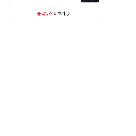
중국뉴스
더보기