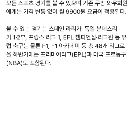
모든 스포츠 경기를 볼 수 있으며 기존 쿠팡 와우회원
에게는 가격 변동 없이 월 9900원 요금이 적용된다.
볼 수 있는 경기는 스페인 라리가, 독일 분데스리
가 1·2부, 프랑스 리그 1, EFL 챔피언십·리그원 등 유
럽 축구는 물론 F1, F1 아카데미 등 총 48개 리그로
올 하반기에는 프리미어리그(EPL)과 미국 프로농구
(NBA)도 포함된다.