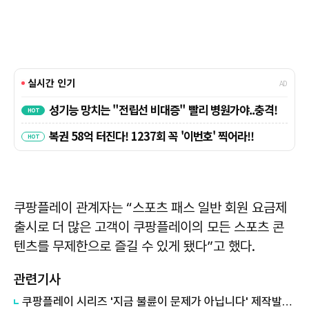
쿠팡플레이 관계자는 “스포츠 패스 일반 회원 요금제
출시로 더 많은 고객이 쿠팡플레이의 모든 스포츠 콘
텐츠를 무제한으로 즐길 수 있게 됐다”고 했다.
관련기사
쿠팡플레이 시리즈 '지금 불륜이 문제가 아닙니다' 제작발표회