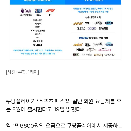
[사진=쿠팡플레이]
쿠팡플레이가 ‘스포츠 패스’의 일반 회원 요금제를 오
는 8월에 출시한다고 19일 밝혔다.
월 1만6600원의 요금으로 쿠팡플레이에서 제공하는