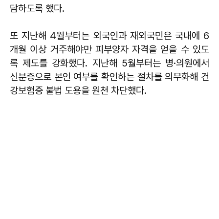
담하도록 했다.
또 지난해 4월부터는 외국인과 재외국민은 국내에 6
개월 이상 거주해야만 피부양자 자격을 얻을 수 있도
록 제도를 강화했다. 지난해 5월부터는 병·의원에서
신분증으로 본인 여부를 확인하는 절차를 의무화해 건
강보험증 불법 도용을 원천 차단했다.