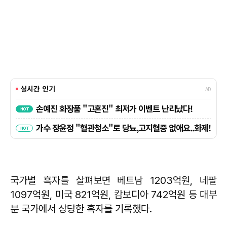
국가별 흑자를 살펴보면 베트남 1203억원, 네팔
1097억원, 미국 821억원, 캄보디아 742억원 등 대부
분 국가에서 상당한 흑자를 기록했다.