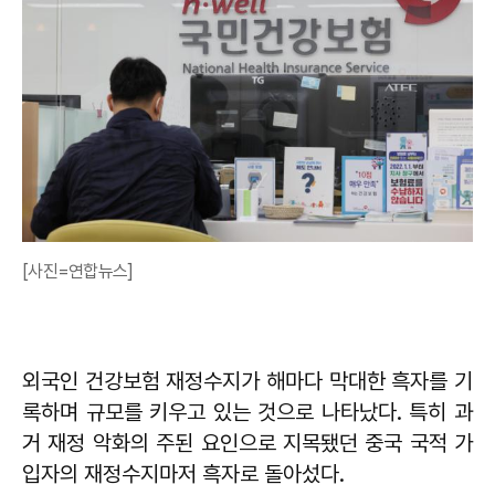
[사진=연합뉴스]
외국인 건강보험 재정수지가 해마다 막대한 흑자를 기
록하며 규모를 키우고 있는 것으로 나타났다. 특히 과
거 재정 악화의 주된 요인으로 지목됐던 중국 국적 가
입자의 재정수지마저 흑자로 돌아섰다.