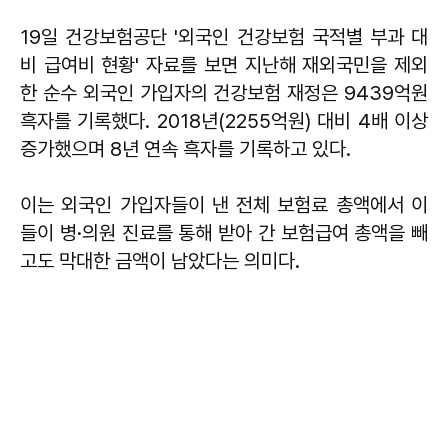
19일 건강보험공단 '외국인 건강보험 국적별 부과 대
비 급여비 현황' 자료를 보면 지난해 재외국민을 제외
한 순수 외국인 가입자의 건강보험 재정은 9439억원
흑자를 기록했다. 2018년(2255억원) 대비 4배 이상
증가했으며 8년 연속 흑자를 기록하고 있다.
이는 외국인 가입자들이 낸 전체 보험료 총액에서 이
들이 병·의원 진료를 통해 받아 간 보험급여 총액을 빼
고도 막대한 금액이 남았다는 의미다.