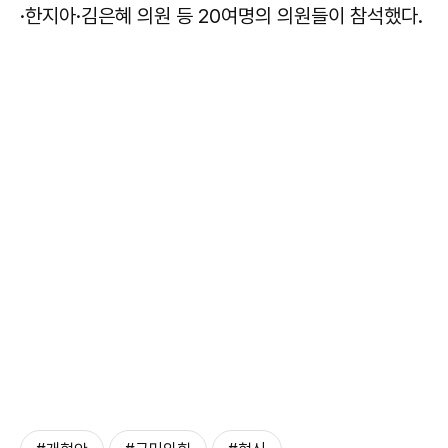
·한지아·김은혜 의원 등 20여명의 의원들이 참석했다.