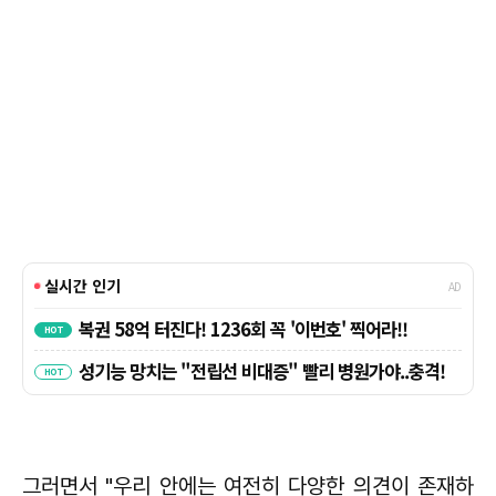
그러면서 "우리 안에는 여전히 다양한 의견이 존재하