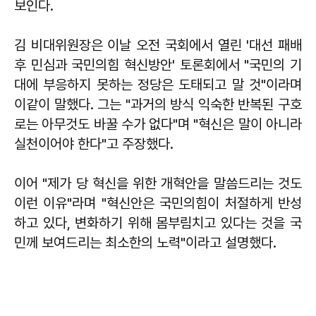
보인다.
김 비대위원장은 이날 오전 국회에서 열린 '대선 패배
후 민심과 국민의힘 혁신방안' 토론회에서 "국민의 기
대에 부응하지 못하는 정당은 도태되고 말 것"이라며
이같이 말했다. 그는 "과거의 방식 익숙한 반복된 구호
로는 아무것도 바꿀 수가 없다"며 "혁신은 말이 아니라
실천이어야 한다"고 주장했다.
이어 "제가 당 혁신을 위한 개혁안을 말씀드리는 것도
이런 이유"라며 "혁신안은 국민의힘이 처절하게 반성
하고 있다, 변화하기 위해 몸부림치고 있다는 것을 국
민께 보여드리는 최소한의 노력"이라고 설명했다.