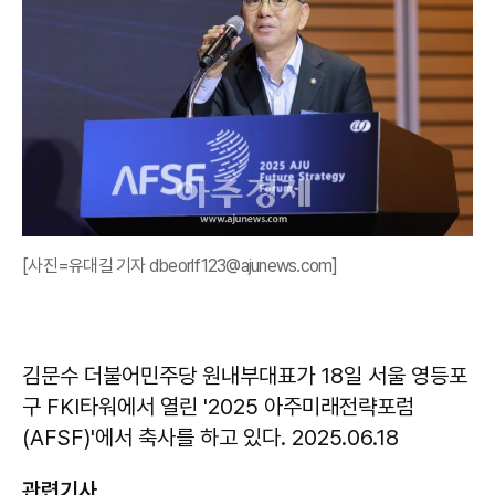
[사진=유대길 기자 dbeorlf123@ajunews.com]
김문수 더불어민주당 원내부대표가 18일 서울 영등포
구 FKI타워에서 열린 '2025 아주미래전략포럼
(AFSF)'에서 축사를 하고 있다. 2025.06.18
관련기사