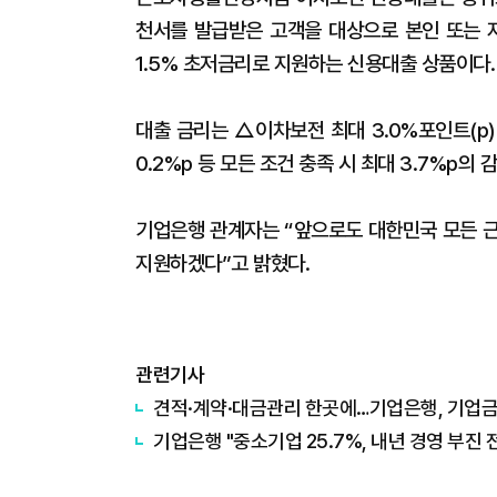
천서를 발급받은 고객을 대상으로 본인 또는 자
1.5% 초저금리로 지원하는 신용대출 상품이다.
대출 금리는 △이차보전 최대 3.0%포인트(p
0.2%p 등 모든 조건 충족 시 최대 3.7%p의
기업은행 관계자는 “앞으로도 대한민국 모든 근
지원하겠다”고 밝혔다.
관련기사
견적·계약·대금관리 한곳에…기업은행, 기업금
기업은행 "중소기업 25.7%, 내년 경영 부진 