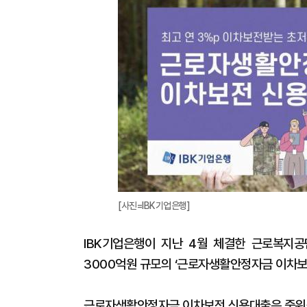
[사진=IBK기업은행]
IBK기업은행이 지난 4월 체결한 근로복지공
3000억원 규모의 ‘근로자생활안정자금 이차보
근로자생활안정자금 이차보전 신용대출은 중위소