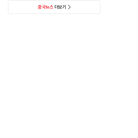
중국뉴스
더보기