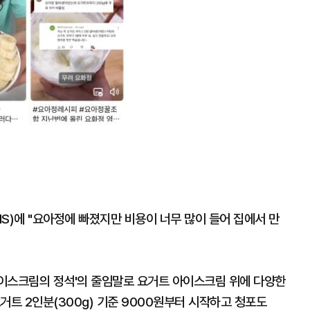
S)에 "요아정에 빠졌지만 비용이 너무 많이 들어 집에서 만
이스크림의 정석'의 줄임말로 요거트 아이스크림 위에 다양한
거트 2인분(300g) 기준 9000원부터 시작하고 청포도