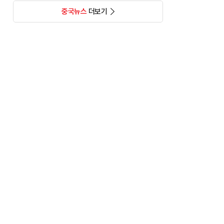
중국뉴스
더보기