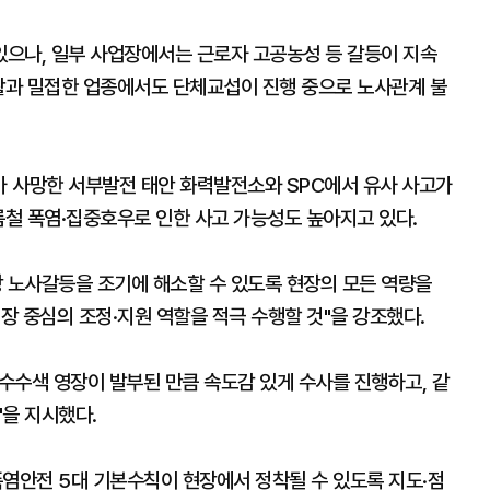
으나, 일부 사업장에서는 근로자 고공농성 등 갈등이 지속
생활과 밀접한 업종에서도 단체교섭이 진행 중으로 노사관계 불
가 사망한 서부발전 태안 화력발전소와 SPC에서 유사 사고가
름철 폭염·집중호우로 인한 사고 가능성도 높아지고 있다.
장 노사갈등을 조기에 해소할 수 있도록 현장의 모든 역량을
현장 중심의 조정·지원 역할을 적극 수행할 것"을 강조했다.
수수색 영장이 발부된 만큼 속도감 있게 수사를 진행하고, 같
"을 지시했다.
폭염안전 5대 기본수칙이 현장에서 정착될 수 있도록 지도·점