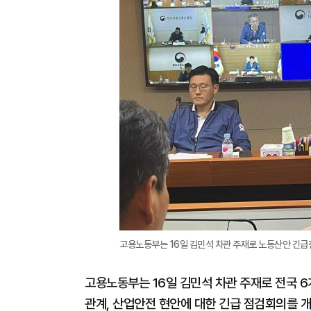
고용노동부는 16일 김민석 차관 주재로 노동산안 긴급
고용노동부는 16일 김민석 차관 주재로 전국 
관계, 산업안전 현안에 대한 긴급 점검회의를 