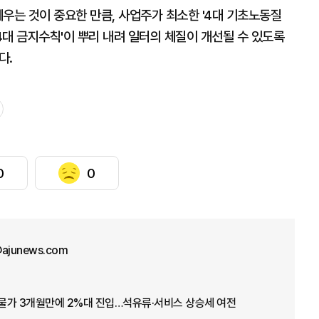
우는 것이 중요한 만큼, 사업주가 최소한 '4대 기초노동질
 4대 금지수칙'이 뿌리 내려 일터의 체질이 개선될 수 있도록
다.
0
0
@ajunews.com
 물가 3개월만에 2%대 진입…석유류·서비스 상승세 여전