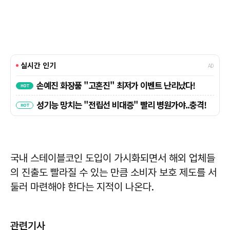
국내 스테이블코인 도입이 가시화되면서 해외 업체들
의 진출도 빨라질 수 있는 만큼 소비자 보호 제도를 서
둘러 마련해야 한다는 지적이 나온다.
관련기사