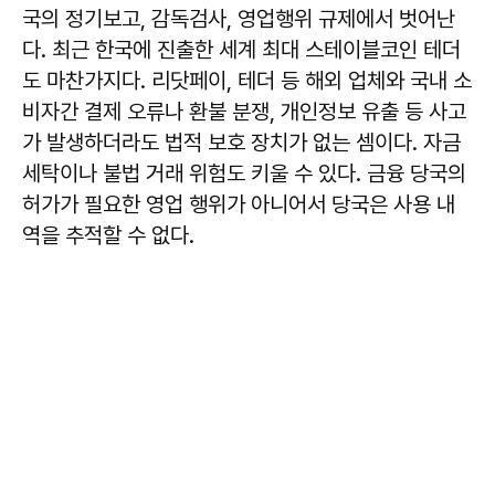
국의 정기보고, 감독검사, 영업행위 규제에서 벗어난
다. 최근 한국에 진출한 세계 최대 스테이블코인 테더
도 마찬가지다. 리닷페이, 테더 등 해외 업체와 국내 소
비자간 결제 오류나 환불 분쟁, 개인정보 유출 등 사고
가 발생하더라도 법적 보호 장치가 없는 셈이다. 자금
세탁이나 불법 거래 위험도 키울 수 있다. 금융 당국의
허가가 필요한 영업 행위가 아니어서 당국은 사용 내
역을 추적할 수 없다.