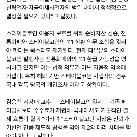
신탁업자·자금이체사업자의 범위 내에서 정책적으로
결정할 필요가 있다”고 말했다.
스테이블코인 이용자 보호를 위해 준비자산 검증, 전
통화폐와 스테이블코인의 1:1 상환 의무 조항을 갖춰
야 한다는 목소리도 제기된다. 현재 대부분의 스테이
블코인 발행사는 전통화폐와의 1:1 환급 가능성을 명
시하고 있지만 이는 법적 의무가 아닌 자율적 약속에
가깝다. 특히 해외 기반 스테이블코인 사업자의 경우
국내 감독 당국의 개입조차 어려운 상황이다.
김용진
서강대 교수는 "스테이블코인 결제는 기존 페
이업체보다 수수료가 저렴해 국내에서도 기본적인 결
제 흐름이 될 것"이라며 "스테이블코인 시장은 신뢰가
기반인 만큼 제도적 공백을 막아 제2의 테라 사태를 막
아야 한다"고 말했다.