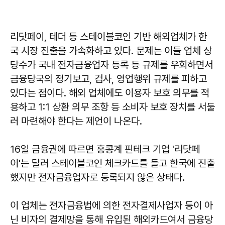
리닷페이, 테더 등 스테이블코인 기반 해외업체가 한
국 시장 진출을 가속화하고 있다. 문제는 이들 업체 상
당수가 국내 전자금융업자 등록 등 규제를 우회하면서
금융당국의 정기보고, 검사, 영업행위 규제를 피하고
있다는 점이다. 해외 업체에도 이용자 보호 의무를 적
용하고 1:1 상환 의무 조항 등 소비자 보호 장치를 서둘
러 마련해야 한다는 제언이 나온다.
16일 금융권에 따르면 홍콩계 핀테크 기업 '리닷페
이'는 달러 스테이블코인 체크카드를 들고 한국에 진출
했지만 전자금융업자로 등록되지 않은 상태다.
이 업체는 전자금융법에 의한 전자결제사업자 등이 아
닌 비자의 결제망을 통해 유입된 해외카드여서 금융당