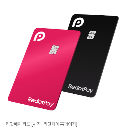
리닷페이 카드 [사진=리닷페이 홈페이지]