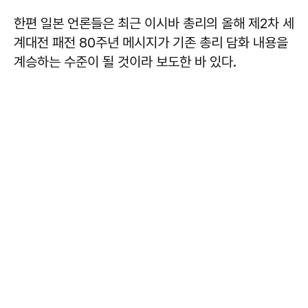
한편 일본 언론들은 최근 이시바 총리의 올해 제2차 세
계대전 패전 80주년 메시지가 기존 총리 담화 내용을
계승하는 수준이 될 것이라 보도한 바 있다.