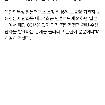
북한외무성 일본연구소 소장은 16일 노동당 기관지 노
동신문에 담화를 내고 "최근 언론보도에 의하면 일본
내에서 패망 80년을 맞아 과거 침략전쟁과 관련 수상
담화를 발표하는 문제를 둘러싸고 논란이 분분하다"며
이같이 전했다.