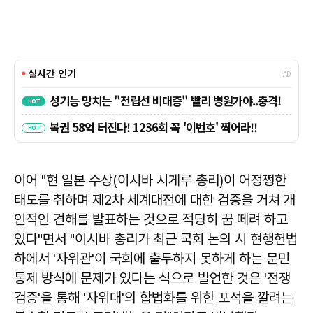
이어 "현 일본 수상(이시바 시게루 총리)이 어정쩡한
태도를 취하며 제2차 세계대전에 대한 검증을 거쳐 개
인적인 견해를 발표하는 것으로 적당히 꿈 떼려 하고
있다"면서 "이시바 총리가 최근 국회 논의 시 현행헌법
하에서 '자위관'이 국회에 출두하지 못하게 하는 문민
통제 방식에 문제가 있다는 식으로 발언한 것은 '전쟁
검증'을 통해 '자위대'의 합법화를 위한 포석을 깔려는