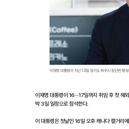
이재명 대통령이 지난 13일 경기도 파주시 장단면 행정
이재명 대통령이 16∼17일까지 취임 후 첫 해
박 3일 일정으로 참석한다.
이 대통령은 첫날인 16일 오후 캐나다 캘거리에