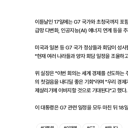
이튿날인 17일에는 G7 국가와 초청국까지 포함
급망 다변화, 인공지능(AI) 에너지 연계 등을 
미국과 일본 등 G7 국가 정상들과 회담이 성
"현재 여러 나라들과 양자 회담 일정을 조율하고
위 실장은 "이번 회의는 세계 경제를 선도하는 
의 첫걸음을 내디딜 좋은 기회"라며 "우리 경제
제살리기에 이바지할 것으로 기대된다"고 했다.
이 대통령은 G7 관련 일정을 모두 마친 뒤 18