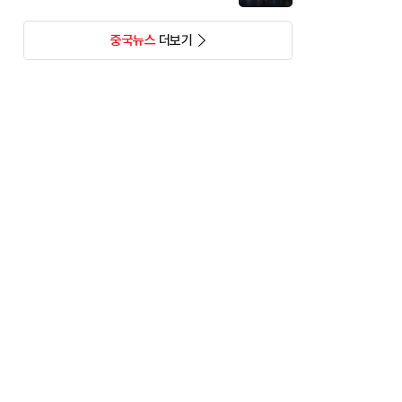
중국뉴스
더보기