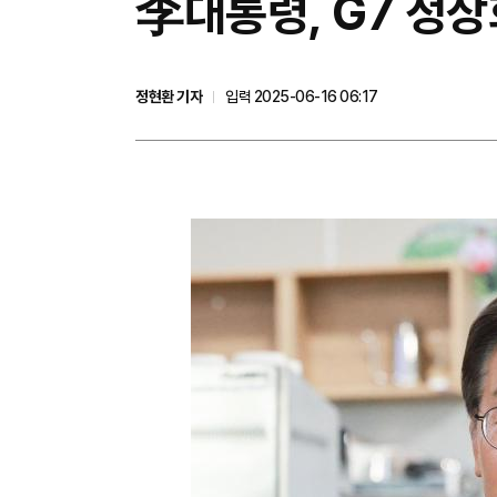
李대통령, G7 정
정현환 기자
입력 2025-06-16 06:17