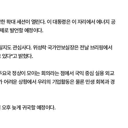
한 확대 세션이 열린다. 이 대통령은 이 자리에서 에너지 공
주제로 발언할 예정이다.
사될지도 관심사다. 위성락 국가안보실장은 전날 브리핑에서
 있다"고 밝혔다.
주요국 정상이 모이는 회의라는 점에서 국익 중심 실용 외교
가 어려운 상황에서 우리의 기업활동은 물론 민생 회복과 경
일 오후 늦게 귀국할 예정이다.