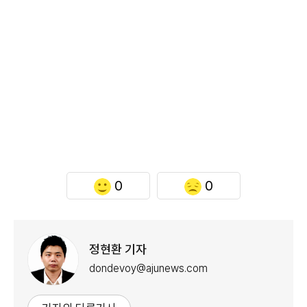
0
0
정현환 기자
dondevoy@ajunews.com