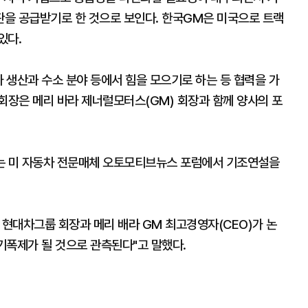
을 공급받기로 한 것으로 보인다. 한국GM은 미국으로 트랙
있다.
 생산과 수소 분야 등에서 힘을 모으기로 하는 등 협력을 가
회장은 메리 바라 제너럴모터스(GM) 회장과 함께 양사의 포
리는 미 자동차 전문매체 오토모티브뉴스 포럼에서 기조연설을
 현대차그룹 회장과 메리 배라 GM 최고경영자(CEO)가 논
 기폭제가 될 것으로 관측된다"고 말했다.