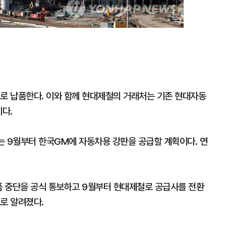
로 납품한다. 이와 함께 현대제철의 거래처는 기존 현대자동
다.
는 9월부터 한국GM에 자동차용 강판을 공급할 계획이다. 연
 중단을 공식 통보하고 9월부터 현대제철로 공급사를 전환
로 알려졌다.