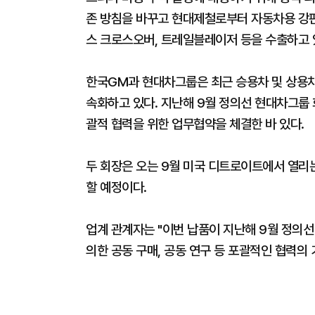
존 방침을 바꾸고 현대제철로부터 자동차용 강판
스 크로스오버, 트레일블레이저 등을 수출하고 
한국GM과 현대차그룹은 최근 승용차 및 상용차
속화하고 있다. 지난해 9월 정의선 현대차그룹 
괄적 협력을 위한 업무협약을 체결한 바 있다.
두 회장은 오는 9월 미국 디트로이트에서 열
할 예정이다.
업계 관계자는 "이번 납품이 지난해 9월 정의선
의한 공동 구매, 공동 연구 등 포괄적인 협력의