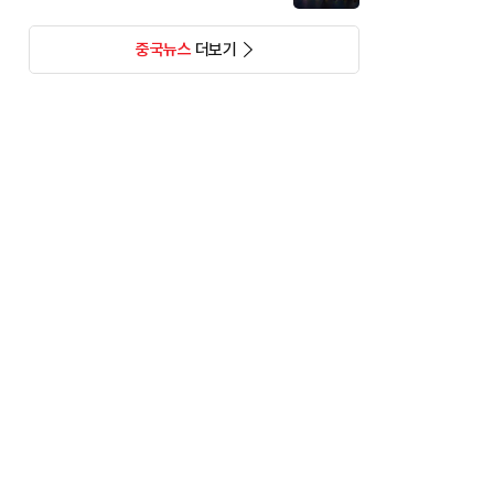
중국뉴스
더보기