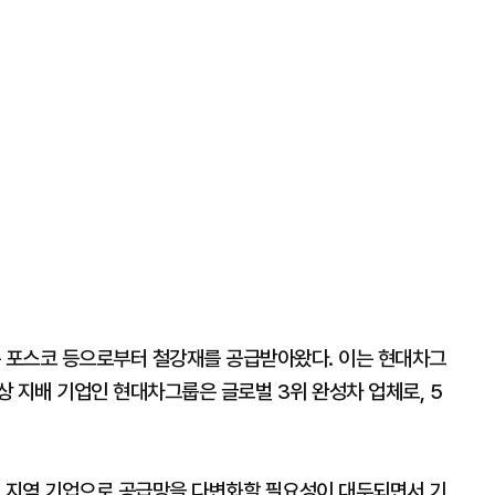
 포스코 등으로부터 철강재를 공급받아왔다. 이는 현대차그
 지배 기업인 현대차그룹은 글로벌 3위 완성차 업체로, 5
외 지역 기업으로 공급망을 다변화할 필요성이 대두되면서 기