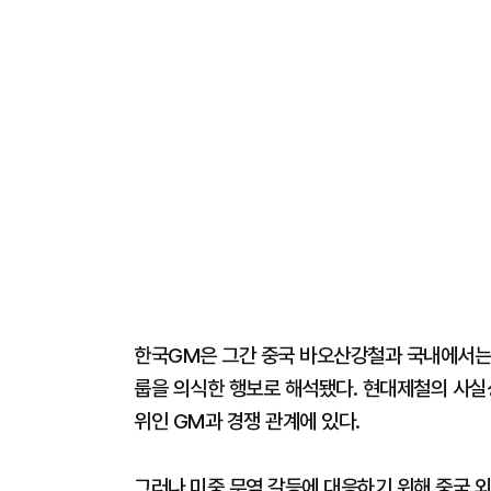
한국GM은 그간 중국 바오산강철과 국내에서는
룹을 의식한 행보로 해석됐다. 현대제철의 사실상
위인 GM과 경쟁 관계에 있다.
그러나 미중 무역 갈등에 대응하기 위해 중국 