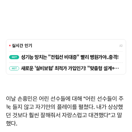
이날 손흥민은 어린 선수들에 대해 "어린 선수들이 주
눅 들지 않고 자기만의 플레이를 펼쳤다. 내가 상상했
던 것보다 훨씬 잘해줘서 자랑스럽고 대견했다"고 말
했다.