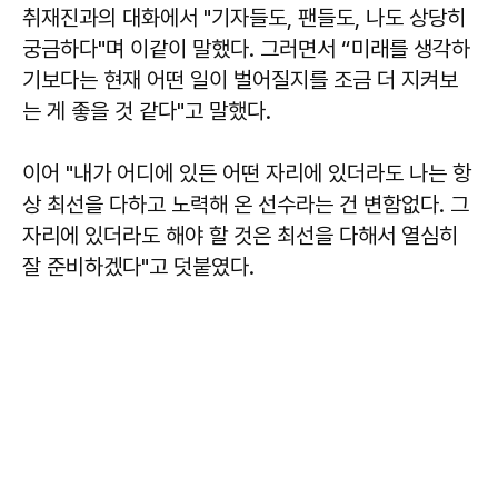
취재진과의 대화에서 "기자들도, 팬들도, 나도 상당히
궁금하다"며 이같이 말했다. 그러면서 “미래를 생각하
기보다는 현재 어떤 일이 벌어질지를 조금 더 지켜보
는 게 좋을 것 같다"고 말했다.
이어 "내가 어디에 있든 어떤 자리에 있더라도 나는 항
상 최선을 다하고 노력해 온 선수라는 건 변함없다. 그
자리에 있더라도 해야 할 것은 최선을 다해서 열심히
잘 준비하겠다"고 덧붙였다.