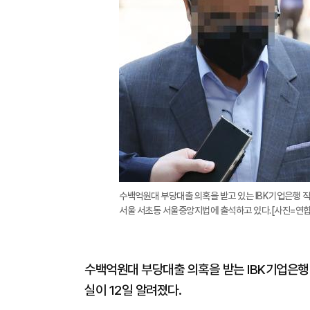
수백억원대 부당대출 의혹을 받고 있는 IBK기업은행 직
서울 서초동 서울중앙지법에 출석하고 있다.[사진=연
수백억원대 부당대출 의혹을 받는 IBK기업은행
실이 12일 알려졌다.