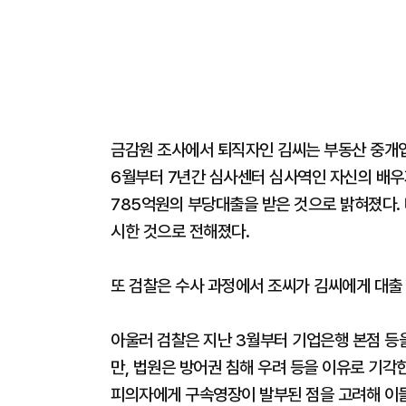
금감원 조사에서 퇴직자인 김씨는 부동산 중개업
6월부터 7년간 심사센터 심사역인 자신의 배우
785억원의 부당대출을 받은 것으로 밝혀졌다.
시한 것으로 전해졌다.
또 검찰은 수사 과정에서 조씨가 김씨에게 대출
아울러 검찰은 지난 3월부터 기업은행 본점 등
만, 법원은 방어권 침해 우려 등을 이유로 기각한
피의자에게 구속영장이 발부된 점을 고려해 이들