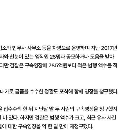
소와 법무사 사무소 등을 차명으로 운영하며 지난 2017년
자와 친분이 있는 임직원 28명과 공모하거나 도움을 받아
 다만 검찰은 구속영장에 785억원보다 적은 범행 액수를 적
 대가로 금품을 수수한 정황도 포착해 함께 영장을 청구했다.
을 압수수색 한 뒤 지난달 말 두 사람의 구속영장을 청구했지
 바 있다. 하지만 검찰은 범행 액수가 크고, 최근 유사 사건
에 대한 구속영장을 약 한 달 만에 재청구했다.