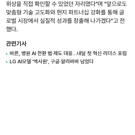
위상을 직접 확인할 수 있었던 자리였다"며 "앞으로도
맞춤형 기술 고도화와 현지 파트너십 강화를 통해 글
로벌 시장에서 실질적 성과를 창출해 나가겠다"고 전
했다.
관련기사
바른, 병원 AI 전환 법·제도 대응…내달 첫 혁신 리더스 포럼
LG AI모델 '엑사원', 구글·알리바바 넘었다