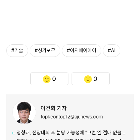
#기술
#싱가포르
#이지에이아이
#AI
0
0
이건희 기자
topkeontop12@ajunews.com
정청래, 전당대회 후 분당 가능성에 "그런 일 절대 없을 것"