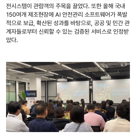
전시스템이 관람객의 주목을 끌었다. 또한 올해 국내
150여개 제조현장에 AI 안전관리 소프트웨어가 폭발
적으로 보급, 확산된 성과를 바탕으로, 공공 및 민간 관
계자들로부터 신뢰할 수 있는 검증된 서비스로 인정받
았다.