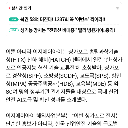
이뿐 아니라 이지에이아이는 싱가포르 홈팀과학기술
청(HTX) 산하 해치(HATCH) 센터에서 열린 '한-싱가
포르 인공지능 혁신 기술 교류전'에 초청받아, 싱가포
르 경찰청(SPF). 소방청(SCDF), 교도국(SPS). 항만
청(MPA) 공공주택공사(HDB), 교육부(MoE) 등 약
80여 명의 정부기관 관계자들을 대상으로 국내 산업
안전 AI보급 및 확산 성과를 소개했다.
이지에이아이 해외사업본부는 "이번 싱가포르 전시는
단순한 홍보가 아니라, 한국 산업안전 기술의 글로벌