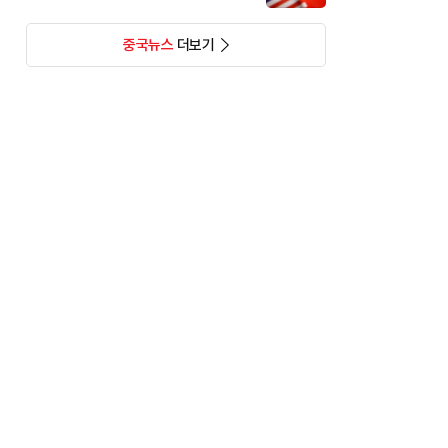
중국뉴스
더보기