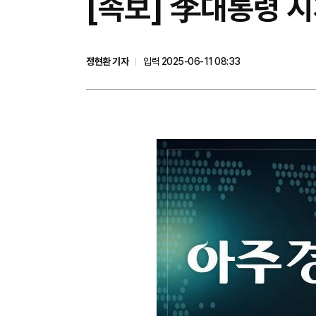
[속보] 李대통령 
정현환 기자
입력 2025-06-11 08:33