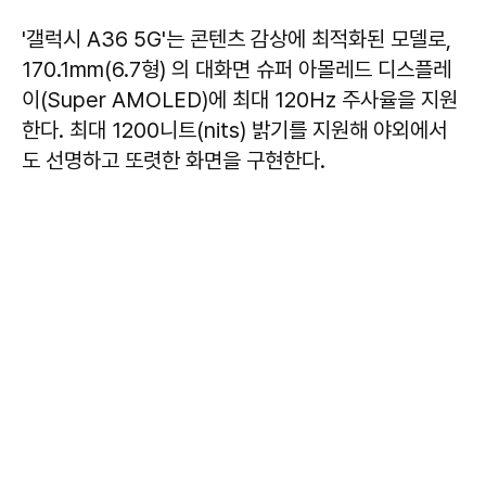
'갤럭시 A36 5G'는 콘텐츠 감상에 최적화된 모델로,
170.1mm(6.7형) 의 대화면 슈퍼 아몰레드 디스플레
이(Super AMOLED)에 최대 120Hz 주사율을 지원
한다. 최대 1200니트(nits) 밝기를 지원해 야외에서
도 선명하고 또렷한 화면을 구현한다.