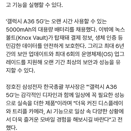
고 기능을 실행할 수 있다.
'갤럭시 A36 5G'는 오랜 시간 사용할 수 있는
5000mAh의 대용량 배터리를 채용했다. 이밖에 녹스
볼트(Knox Vault)가 탑재돼 결제 정보, 생체 인증 등
민감한 데이터를 안전하게 보호한다. 그리고 최대 6년
간의 보안 업데이트와 최대 6회의 운영체제(OS) 업그
레이드를 지원해 오랜 기간 최상의 보안과 성능을 유
지할 수 있다.
정호진 삼성전자 한국총괄 부사장은 "'갤럭시 A36
5G'는 감각적인 디자인과 함께 일상에 꼭 필요한 성능
으로 실속을 더한 제품"이라며 "더욱 커진 디스플레이
와 트리플 카메라, AI 기능으로 일상 속 다양한 상황에
서 더욱 즐거운 모바일 경험을 해보시길 바란다"고 전
했다.