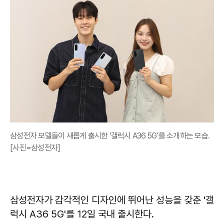
삼성전자 모델들이 새롭게 출시한 ‘갤럭시 A36 5G’를 소개하는 모습.
[사진=삼성전자]
삼성전자가 감각적인 디자인에 뛰어난 성능을 갖춘 '갤
럭시 A36 5G'를 12일 국내 출시한다.