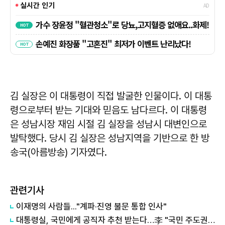
김 실장은 이 대통령이 직접 발굴한 인물이다. 이 대통
령으로부터 받는 기대와 믿음도 남다르다. 이 대통령
은 성남시장 재임 시절 김 실장을 성남시 대변인으로
발탁했다. 당시 김 실장은 성남지역을 기반으로 한 방
송국(아름방송) 기자였다.
관련기사
이재명의 사람들..."계파·진영 불문 통합 인사"
대통령실, 국민에게 공직자 추천 받는다…李 "국민 주도권 행사 첫걸음"