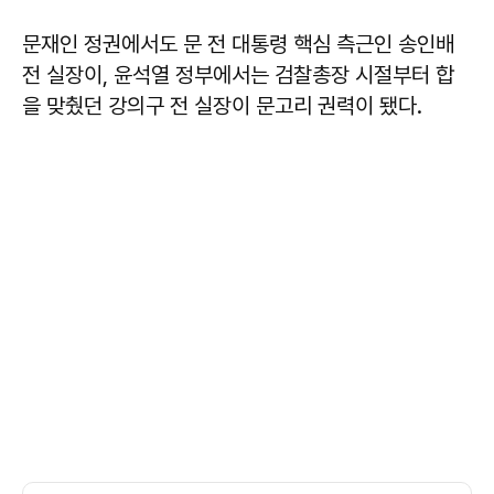
문재인 정권에서도 문 전 대통령 핵심 측근인 송인배
전 실장이, 윤석열 정부에서는 검찰총장 시절부터 합
을 맞췄던 강의구 전 실장이 문고리 권력이 됐다.