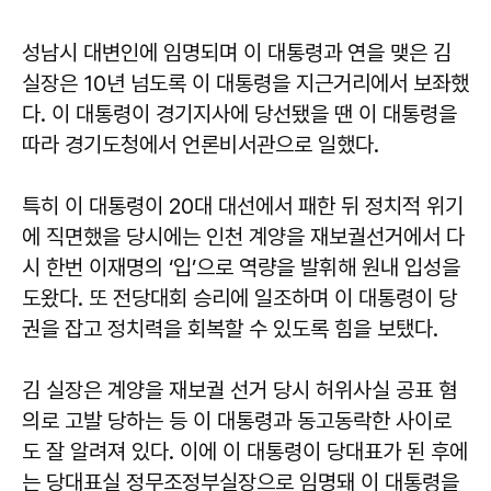
성남시 대변인에 임명되며 이 대통령과 연을 맺은 김
실장은 10년 넘도록 이 대통령을 지근거리에서 보좌했
다. 이 대통령이 경기지사에 당선됐을 땐 이 대통령을
따라 경기도청에서 언론비서관으로 일했다.
특히 이 대통령이 20대 대선에서 패한 뒤 정치적 위기
에 직면했을 당시에는 인천 계양을 재보궐선거에서 다
시 한번 이재명의 ‘입’으로 역량을 발휘해 원내 입성을
도왔다. 또 전당대회 승리에 일조하며 이 대통령이 당
권을 잡고 정치력을 회복할 수 있도록 힘을 보탰다.
김 실장은 계양을 재보궐 선거 당시 허위사실 공표 혐
의로 고발 당하는 등 이 대통령과 동고동락한 사이로
도 잘 알려져 있다. 이에 이 대통령이 당대표가 된 후에
는 당대표실 정무조정부실장으로 임명돼 이 대통령을