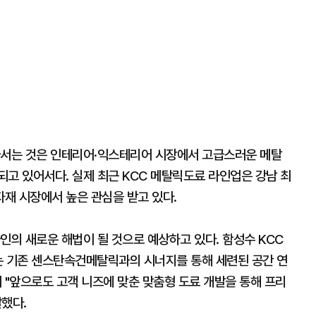
나서는 것은 인테리어·익스테리어 시장에서 고급스러운 메탈
고 있어서다. 실제 최근 KCC 메탈릭도료 라인업은 강남 최
재 시장에서 높은 관심을 받고 있다.
인의 새로운 해법이 될 것으로 예상하고 있다. 함성수 KCC
 기존 센스탄속건메탈릭과의 시너지를 통해 세련된 공간 연
 "앞으로도 고객 니즈에 맞춘 맞춤형 도료 개발을 통해 프리
했다.