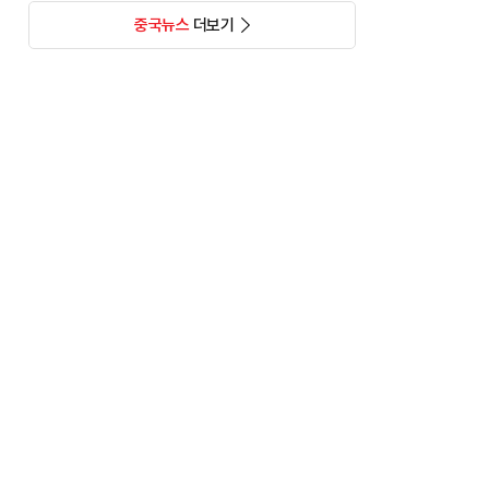
중국뉴스
더보기