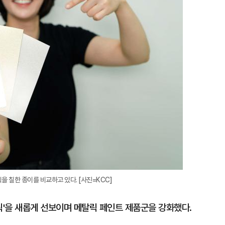
대
을 칠한 종이를 비교하고 있다. [사진=KCC]
'을 새롭게 선보이며 메탈릭 페인트 제품군을 강화했다.