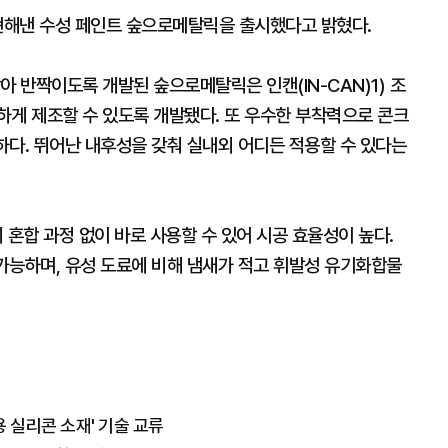
구현해낸 수성 페인트 숲으로메탈릭을 출시했다고 밝혔다.
아 반짝이도록 개발된 숲으로메탈릭은 인캔(IN-CAN)1) 조
하게 제조할 수 있도록 개발됐다. 또 우수한 부착력으로 콘크
능하다. 뛰어난 내후성을 갖춰 실내외 어디든 적용할 수 있다는
 혼합 과정 없이 바로 사용할 수 있어 시공 효율성이 높다.
 가능하며, 유성 도료에 비해 냄새가 적고 휘발성 유기화합물
 실리콘 소재' 기술 교류