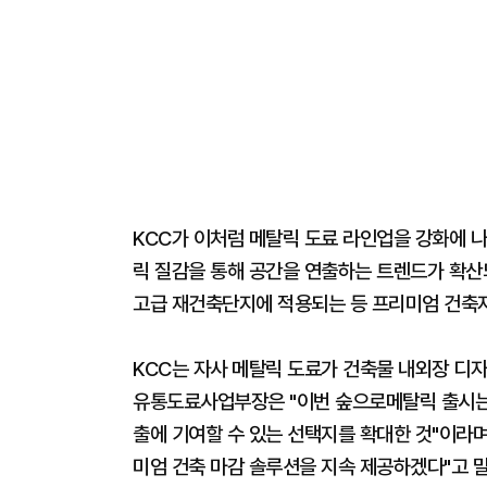
KCC가 이처럼 메탈릭 도료 라인업을 강화에 
릭 질감을 통해 공간을 연출하는 트렌드가 확산되
고급 재건축단지에 적용되는 등 프리미엄 건축자
KCC는 자사 메탈릭 도료가 건축물 내외장 디자
유통도료사업부장은 "이번 숲으로메탈릭 출시는
출에 기여할 수 있는 선택지를 확대한 것"이라며
미엄 건축 마감 솔루션을 지속 제공하겠다"고 말