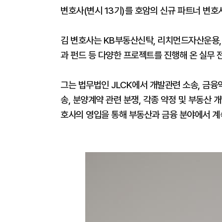
변호사(변시 13기)를 호암의 신규 파트너 변호
김 변호사는 KB부동산신탁, 리치먼드자산운용,
과 펀드 등 다양한 프로젝트를 진행해 온 실무 
그는 법무법인 JLCK에서 개발관련 소송, 금융약
송, 분양계약 관련 분쟁, 각종 약정 및 부동산 
호사의 영입을 통해 부동산과 금융 분야에서 계