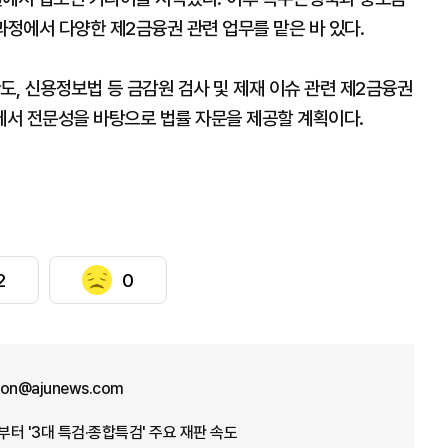
과정에서 다양한 제2금융권 관련 업무를 맡은 바 있다.
도, 신용정보법 등 금감원 검사 및 제재 이슈 관련 제2금융권
서 전문성을 바탕으로 법률 자문을 제공할 계획이다.
2
0
won@ajunews.com
부터 '3대 특검·종합특검' 주요 재판 속도