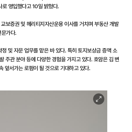
사로 영입했다고 10일 밝혔다.
 교보증권 및 헤리티지자산운용 이사를 거치며 부동산 개발
전문가다.
정 및 자문 업무를 맡은 바 있다. 특히 토지보상금 증액 소
개발 주관 분야 등에 다양한 경험을 가지고 있다. 호암은 김 변
속 앞서가는 로펌이 될 것으로 기대하고 있다.
이
미
지
확