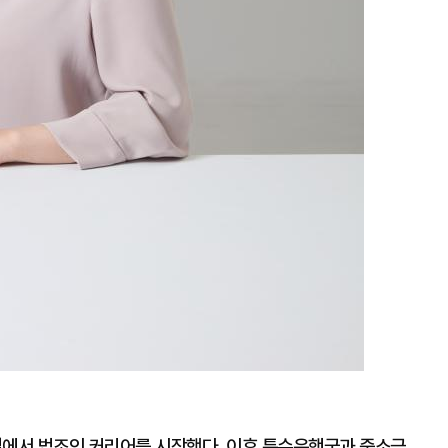
에서 법조인 커리어를 시작했다. 이후 특수은행국과 중소금