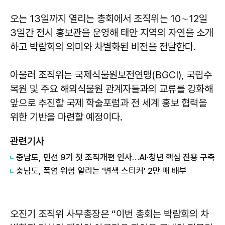
오는 13일까지 열리는 총회에서 조직위는 10∼12일
3일간 전시 홍보관을 운영해 태안 지역의 자연을 소개
하고 박람회의 의미와 차별화된 비전을 전달한다.
아울러 조직위는 국제식물원보전연맹(BGCI), 국립수
목원 및 주요 해외식물원 관계자들과의 교류를 강화해
앞으로 추진할 국제 학술포럼과 전 세계 홍보 협력을
위한 기반을 마련할 예정이다.
관련기사
충남도, 민선 9기 첫 조직개편 인사…AI·청년 핵심 진용 구축
충남도, 폭염 위험 알리는 '변색 스티커' 2만 매 배부
오진기
조직위 사무총장은 “이번 총회는 박람회의 차