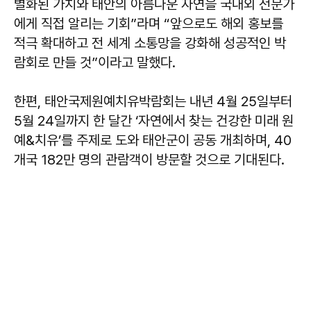
별화된 가치와 태안의 아름다운 자연을 국내외 전문가
에게 직접 알리는 기회”라며 “앞으로도 해외 홍보를
적극 확대하고 전 세계 소통망을 강화해 성공적인 박
람회로 만들 것”이라고 말했다.
한편, 태안국제원예치유박람회는 내년 4월 25일부터
5월 24일까지 한 달간 ‘자연에서 찾는 건강한 미래 원
예&치유’를 주제로 도와 태안군이 공동 개최하며, 40
개국 182만 명의 관람객이 방문할 것으로 기대된다.