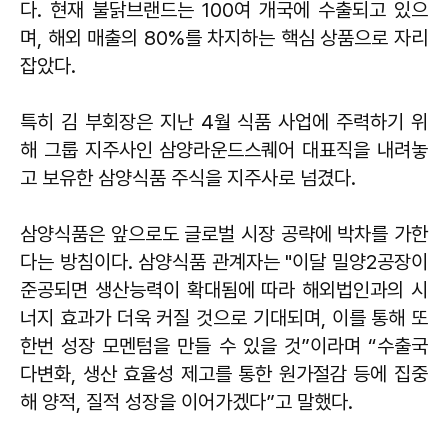
다. 현재 불닭브랜드는 100여 개국에 수출되고 있으
며, 해외 매출의 80%를 차지하는 핵심 상품으로 자리
잡았다.
특히 김 부회장은 지난 4월 식품 사업에 주력하기 위
해 그룹 지주사인 삼양라운드스퀘어 대표직을 내려놓
고 보유한 삼양식품 주식을 지주사로 넘겼다.
삼양식품은 앞으로도 글로벌 시장 공략에 박차를 가한
다는 방침이다. 삼양식품 관계자는 "이달 밀양2공장이
준공되면 생산능력이 확대됨에 따라 해외법인과의 시
너지 효과가 더욱 커질 것으로 기대되며, 이를 통해 또
한번 성장 모멘텀을 만들 수 있을 것”이라며 “수출국
다변화, 생산 효율성 제고를 통한 원가절감 등에 집중
해 양적, 질적 성장을 이어가겠다”고 말했다.