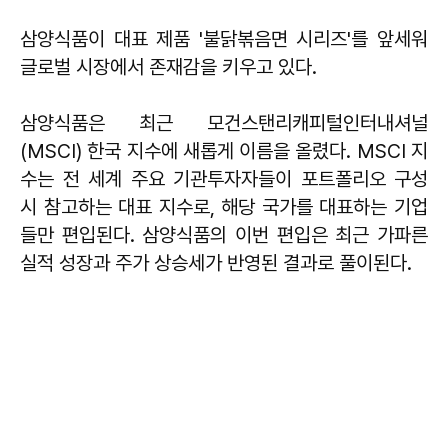
삼양식품이 대표 제품 '불닭볶음면 시리즈'를 앞세워
글로벌 시장에서 존재감을 키우고 있다.
삼양식품은 최근 모건스탠리캐피털인터내셔널
(MSCI) 한국 지수에 새롭게 이름을 올렸다. MSCI 지
수는 전 세계 주요 기관투자자들이 포트폴리오 구성
시 참고하는 대표 지수로, 해당 국가를 대표하는 기업
들만 편입된다. 삼양식품의 이번 편입은 최근 가파른
실적 성장과 주가 상승세가 반영된 결과로 풀이된다.