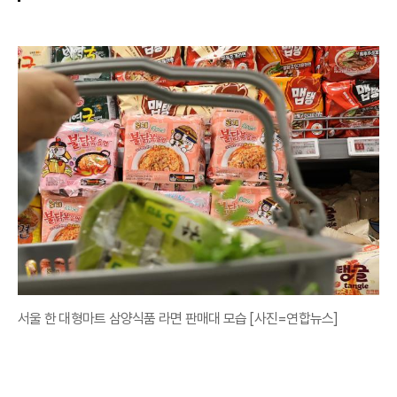
서울 한 대형마트 삼양식품 라면 판매대 모습 [사진=연합뉴스]