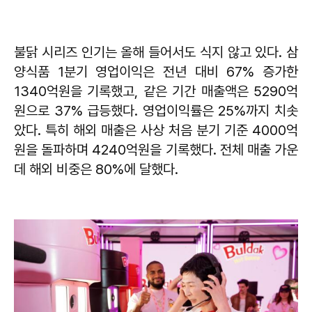
불닭 시리즈 인기는 올해 들어서도 식지 않고 있다. 삼
양식품 1분기 영업이익은 전년 대비 67% 증가한
1340억원을 기록했고, 같은 기간 매출액은 5290억
원으로 37% 급등했다. 영업이익률은 25%까지 치솟
았다. 특히 해외 매출은 사상 처음 분기 기준 4000억
원을 돌파하며 4240억원을 기록했다. 전체 매출 가운
데 해외 비중은 80%에 달했다.