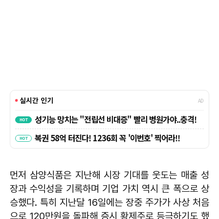
먼저 삼양식품은 지난해 시장 기대를 웃도는 매출 성
장과 수익성을 기록하며 기업 가치 역시 큰 폭으로 상
승했다. 특히 지난달 16일에는 장중 주가가 사상 처음
으로 120만원을 돌파해 증시 황제주로 등극하기도 했