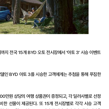
까지 전국 15개 BYD 오토 전시장에서 '아토 3' 시승 이벤트
 모델인 BYD 아토 3를 시승한 고객에게는 추첨을 통해 푸짐한
100만원 상당의 여행 상품권이 증정되고, 각 딜러사별로 선정
비한 선물이 제공된다. 또 15개 전시장별로 각각 시승 고객