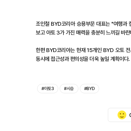
조인철 BYD코리아 승용부문 대표는 "여행과 
보고 아토 3가 가진 매력을 충분히 느끼길 바란
한편 BYD코리아는 현재 15개인 BYD 오토
동시에 접근성과 편의성을 더욱 높일 계획이다.
#아토3
#시승
#BYD