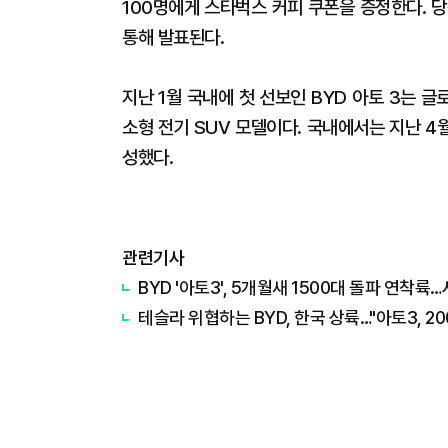
100명에게 스타벅스 커피 쿠폰을 증정한다. 
통해 발표된다.
지난 1월 국내에 첫 선보인 BYD 아토 3는 글
소형 전기 SUV 모델이다. 국내에서는 지난 4월
성했다.
관련기사
BYD '아토3', 5개월새 1500대 돌파 연착륙
테슬라 위협하는 BYD, 한국 상륙…"아토3, 2