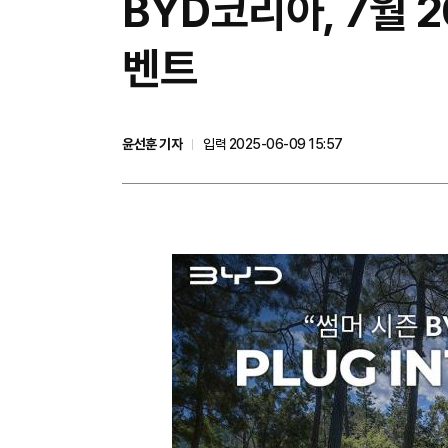
BYD코리아, 7월 2
벤트
윤선훈 기자
입력 2025-06-09 15:57