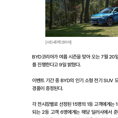
[사진=BYD코리아]
BYD코리아가 여름 시즌을 맞아 오는 7월 20일
를 진행한다고 9일 밝혔다.
이벤트 기간 중 BYD의 인기 소형 전기 SUV
경품이 증정된다.
각 전시장별로 선정된 15명의 1등 고객에게는 
되는 2등 고객 6명에게는 해당 딜러사에서 준