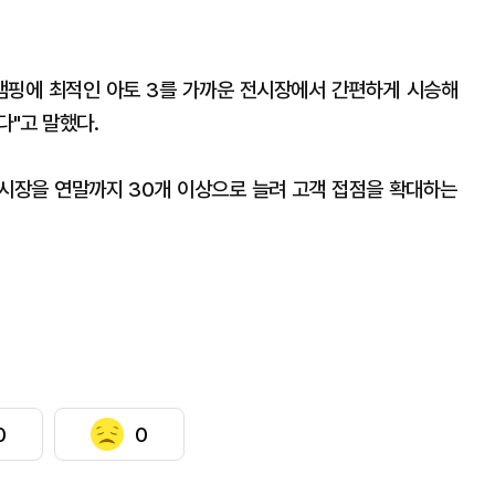
캠핑에 최적인 아토 3를 가까운 전시장에서 간편하게 시승해
다"고 말했다.
 전시장을 연말까지 30개 이상으로 늘려 고객 접점을 확대하는
0
0