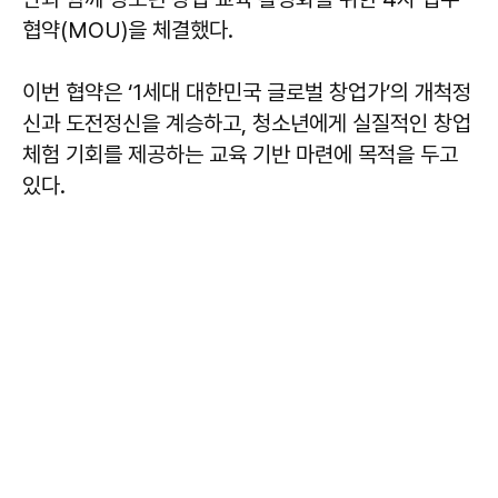
협약(MOU)을 체결했다.
이번 협약은 ‘1세대 대한민국 글로벌 창업가’의 개척정
신과 도전정신을 계승하고, 청소년에게 실질적인 창업
체험 기회를 제공하는 교육 기반 마련에 목적을 두고
있다.