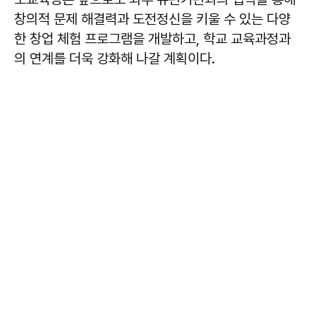
창의적 문제 해결력과 도전정신을 키울 수 있는 다양
한 창업 체험 프로그램을 개발하고, 학교 교육과정과
의 연계를 더욱 강화해 나갈 계획이다.