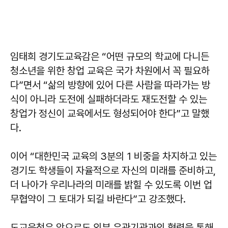
임태희 경기도교육감은 “어떤 규모의 학교에 다니든
청소년을 위한 창업 교육은 국가 차원에서 꼭 필요하
다”면서 “삶의 방향에 있어 다른 사람을 따라가는 방
식이 아니라 도전에 실패하더라도 재도전할 수 있는
창업가 정신이 교육에서도 형성되어야 한다”고 말했
다.
이어 “대한민국 교육의 3분의 1 비중을 차지하고 있는
경기도 학생들이 자율적으로 자신의 미래를 준비하고,
더 나아가 우리나라의 미래를 밝힐 수 있도록 이번 업
무협약이 그 토대가 되길 바란다”고 강조했다.
도교육청은 앞으로도 외부 유관기관과의 협력을 통해