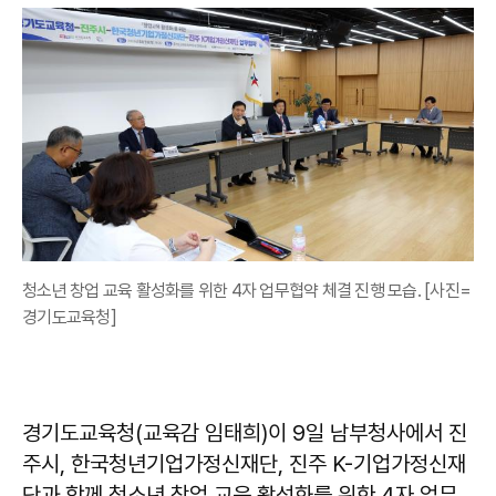
청소년 창업 교육 활성화를 위한 4자 업무협약 체결 진행 모습. [사진=
경기도교육청]
경기도교육청(교육감 임태희)이 9일 남부청사에서 진
주시, 한국청년기업가정신재단, 진주 K-기업가정신재
단과 함께 청소년 창업 교육 활성화를 위한 4자 업무