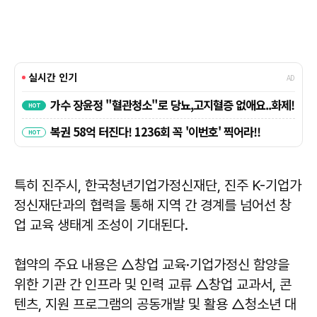
특히 진주시, 한국청년기업가정신재단, 진주 K-기업가
정신재단과의 협력을 통해 지역 간 경계를 넘어선 창
업 교육 생태계 조성이 기대된다.
협약의 주요 내용은 △창업 교육·기업가정신 함양을
위한 기관 간 인프라 및 인력 교류 △창업 교과서, 콘
텐츠, 지원 프로그램의 공동개발 및 활용 △청소년 대