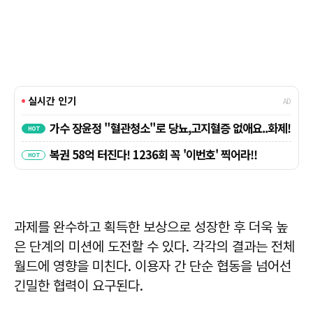
과제를 완수하고 획득한 보상으로 성장한 후 더욱 높
은 단계의 미션에 도전할 수 있다. 각각의 결과는 전체
월드에 영향을 미친다. 이용자 간 단순 협동을 넘어선
긴밀한 협력이 요구된다.