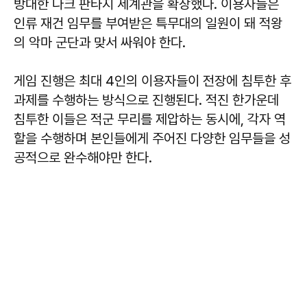
방대한 다크 판타지 세계관을 확장했다. 이용자들은
인류 재건 임무를 부여받은 특무대의 일원이 돼 적왕
의 악마 군단과 맞서 싸워야 한다.
게임 진행은 최대 4인의 이용자들이 전장에 침투한 후
과제를 수행하는 방식으로 진행된다. 적진 한가운데
침투한 이들은 적군 무리를 제압하는 동시에, 각자 역
할을 수행하며 본인들에게 주어진 다양한 임무들을 성
공적으로 완수해야만 한다.