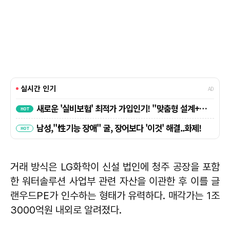
거래 방식은 LG화학이 신설 법인에 청주 공장을 포함
한 워터솔루션 사업부 관련 자산을 이관한 후 이를 글
랜우드PE가 인수하는 형태가 유력하다. 매각가는 1조
3000억원 내외로 알려졌다.