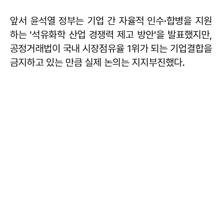
앞서 윤석열 정부는 기업 간 자율적 인수·합병을 지원
하는 '석유화학 산업 경쟁력 제고 방안'을 발표했지만,
공정거래법이 국내 시장점유율 1위가 되는 기업결합을
금지하고 있는 만큼 실제 논의는 지지부진했다.