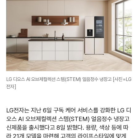
LG 디오스 AI 오브제컬렉션 스템(STEM) 얼음정수 냉장고 [사진=LG
전자]
LG전자는 지난 6일 구독 케어 서비스를 강화한 LG 디
오스 AI 오브제컬렉션 스템(STEM) 얼음정수 냉장고
신제품을 출시했다고 8일 밝혔다. 용량, 색상 등에 따
라 21개 모델을 마련해 고객의 라이프스타일에 맞게