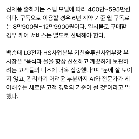
신제품 출하가는 스템 모델에 따라 400만~595만원
이다. 구독으로 이용할 경우 6년 계약 기준 월 구독료
는 8만900원~12만9900원이다. 일시불로 구매할
경우 케어 서비스는 별도로 선택해야 한다.
백승태 LG전자 HS사업본부 키친솔루션사업부장 부
사장은 "음식과 물을 항상 신선하고 깨끗하게 보관하
려는 고객들의 니즈에 더욱 집중했다"며 "눈에 잘 보이
지 않고, 관리하기 어려운 부분까지 AI와 전문가가 케
어해주는 새로운 고객 경험의 기준이 될 것"이라고 말
했다.