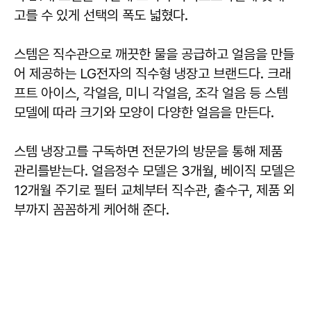
고를 수 있게 선택의 폭도 넓혔다.
스템은 직수관으로 깨끗한 물을 공급하고 얼음을 만들
어 제공하는 LG전자의 직수형 냉장고 브랜드다. 크래
프트 아이스, 각얼음, 미니 각얼음, 조각 얼음 등 스템
모델에 따라 크기와 모양이 다양한 얼음을 만든다.
스템 냉장고를 구독하면 전문가의 방문을 통해 제품
관리를받는다. 얼음정수 모델은 3개월, 베이직 모델은
12개월 주기로 필터 교체부터 직수관, 출수구, 제품 외
부까지 꼼꼼하게 케어해 준다.