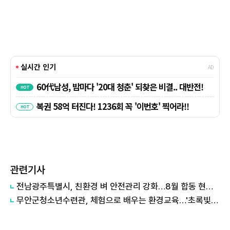
관련기사
전남광주특별시, 친환경 벼 안전관리 강화…8월 합동 현장점검
무안군청소년수련관, 체험으로 배우는 환경교육…'초록빛 여름' 마무리