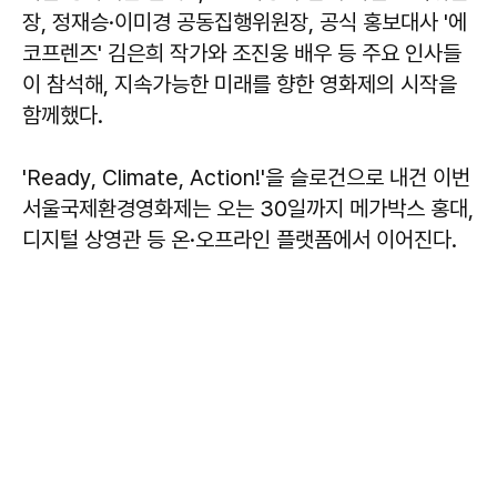
장, 정재승·이미경 공동집행위원장, 공식 홍보대사 '에
코프렌즈' 김은희 작가와 조진웅 배우 등 주요 인사들
이 참석해, 지속가능한 미래를 향한 영화제의 시작을
함께했다.
'Ready, Climate, Action!'을 슬로건으로 내건 이번
서울국제환경영화제는 오는 30일까지 메가박스 홍대,
디지털 상영관 등 온·오프라인 플랫폼에서 이어진다.