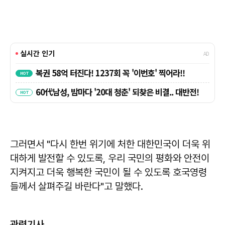
그러면서 "다시 한번 위기에 처한 대한민국이 더욱 위
대하게 발전할 수 있도록, 우리 국민의 평화와 안전이
지켜지고 더욱 행복한 국민이 될 수 있도록 호국영령
들께서 살펴주길 바란다"고 말했다.
관련기사