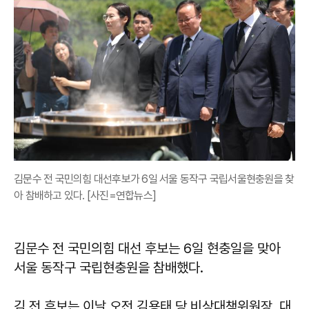
김문수 전 국민의힘 대선후보가 6일 서울 동작구 국립서울현충원을 찾
아 참배하고 있다. [사진=연합뉴스]
김문수 전 국민의힘 대선 후보는 6일 현충일을 맞아
서울 동작구 국립현충원을 참배했다.
김 전 후보는 이날 오전 김용태 당 비상대책위원장, 대