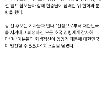
선 캠프 참모들과 함께 현충탑에 참배한 뒤 헌화와 분
향을 했다.
김 전 후보는 기자들과 만나 "전쟁으로부터 대한민국
을 지켜내고 희생하신 모든 호국 영령에게 감사하
다"며 "이분들의 희생정신이 있었기 때문에 대한민국
이 발전할 수 있었다"고 소감을 남겼다.