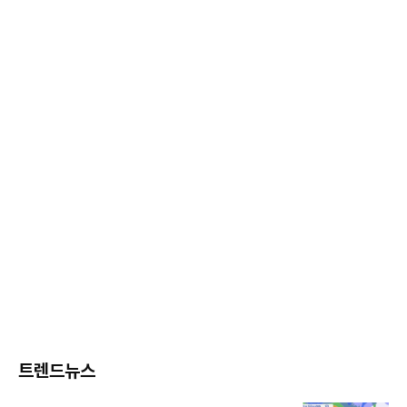
트렌드뉴스