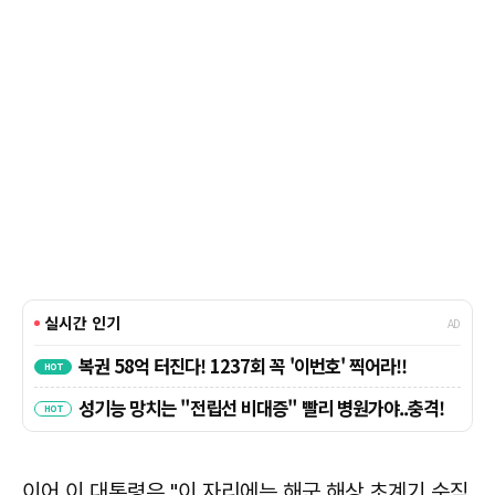
이어 이 대통령은 "이 자리에는 해군 해상 초계기 순직