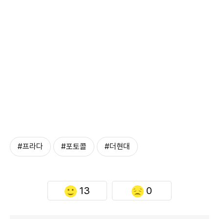
#프라다
#포토콜
#더현대
13
0