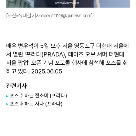
[사진=유대길 기자 dbeorlf123@ajunews.com]
배우 변우석이 5일 오후 서울 영등포구 더현대 서울에
서 열린 '프라다(PRADA), 데이즈 오브 서머 더현대
서울 팝업' 오픈 기념 포토콜 행사에 참석해 포즈를 취
하고 있다. 2025.06.05
관련기사
포즈 취하는 전소미 (프라다)
포즈 취하는 사나 (프라다)