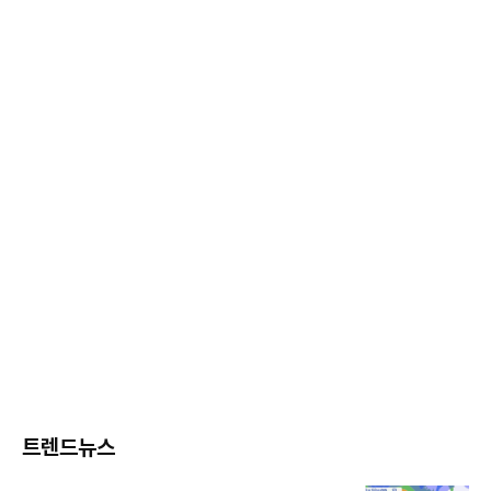
트렌드뉴스