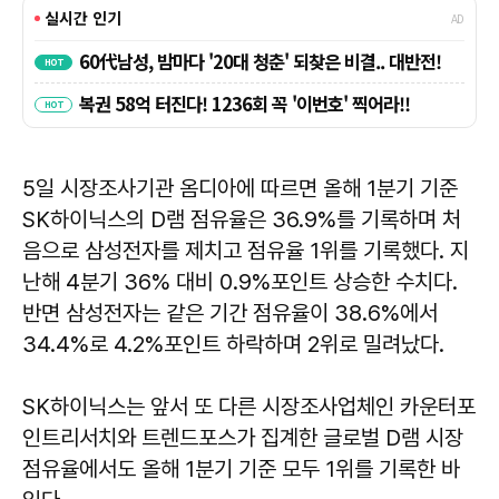
5일 시장조사기관 옴디아에 따르면 올해 1분기 기준
SK하이닉스의 D램 점유율은 36.9%를 기록하며 처
음으로 삼성전자를 제치고 점유율 1위를 기록했다. 지
난해 4분기 36% 대비 0.9%포인트 상승한 수치다.
반면 삼성전자는 같은 기간 점유율이 38.6%에서
34.4%로 4.2%포인트 하락하며 2위로 밀려났다.
SK하이닉스는 앞서 또 다른 시장조사업체인 카운터포
인트리서치와 트렌드포스가 집계한 글로벌 D램 시장
점유율에서도 올해 1분기 기준 모두 1위를 기록한 바