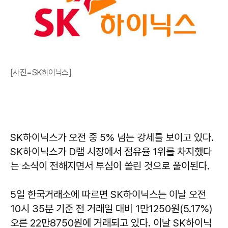
[사진=SK하이닉스]
SK하이닉스가 오전 중 5% 넘는 강세를 보이고 있다.
SK하이닉스가 D램 시장에서 점유율 1위를 차지했다
는 소식이 전해지면서 투심이 쏠린 것으로 풀이된다.
5일 한국거래소에 따르면 SK하이닉스는 이날 오전
10시 35분 기준 전 거래일 대비 1만1250원(5.17%)
오른 22만8750원에 거래되고 있다. 이날 SK하이닉