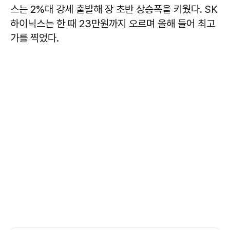
스는 2%대 강세 출발해 장 초반 상승폭을 키웠다. SK
하이닉스는 한 때 23만원까지 오르며 올해 들어 최고
가를 찍었다.