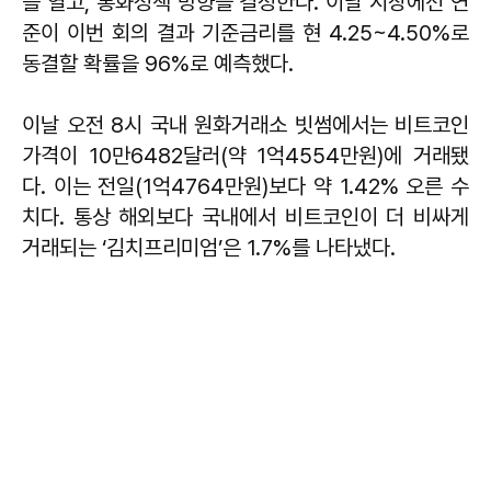
를 열고, 통화정책 방향을 결정한다. 이날 시장에선 연
준이 이번 회의 결과 기준금리를 현 4.25~4.50%로
동결할 확률을 96%로 예측했다.
이날 오전 8시 국내 원화거래소 빗썸에서는 비트코인
가격이 10만6482달러(약 1억4554만원)에 거래됐
다. 이는 전일(1억4764만원)보다 약 1.42% 오른 수
치다. 통상 해외보다 국내에서 비트코인이 더 비싸게
거래되는 ‘김치프리미엄’은 1.7%를 나타냈다.