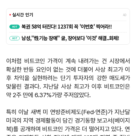
이처럼 비트코인 가격이 계속 내려가는 건 시장에서
확실한 반등 요인이 없는 것에 더불어 사상 최고가 이
후 차익을 실현하려는 단기 투자자의 강한 매도세가
맞물린 결과다. 지난달 사상 최고가 이후 비트코인은
약 2주 만에 6.37%가량 주저앉았다.
특히 이날 새벽 미 연방준비제도(Fed·연준)가 지난달
미국의 지역 경제활동이 담긴 경기동향 보고서(베이지
북)를 공개하며 비트코인 가격은 더 떨어지고 있다. 연