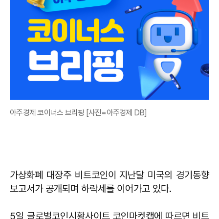
아주경제 코이너스 브리핑 [사진=아주경제 DB]
가상화폐 대장주 비트코인이 지난달 미국의 경기동향
보고서가 공개되며 하락세를 이어가고 있다.
5일 글로벌코인시황사이트 코인마켓캡에 따르면 비트