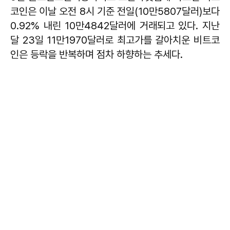
코인은 이날 오전 8시 기준 전일(10만5807달러)보다
0.92% 내린 10만4842달러에 거래되고 있다. 지난
달 23일 11만1970달러로 최고가를 갈아치운 비트코
인은 등락을 반복하며 점차 하향하는 추세다.