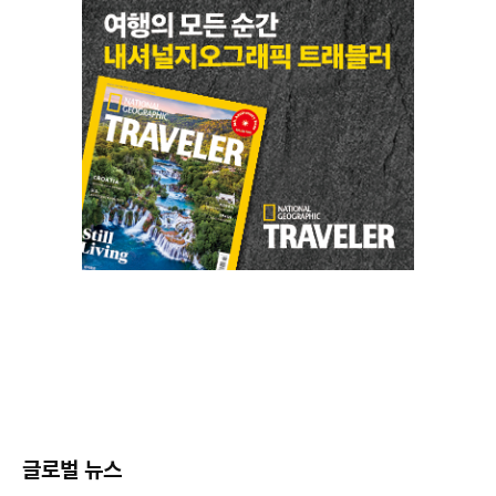
글로벌 뉴스