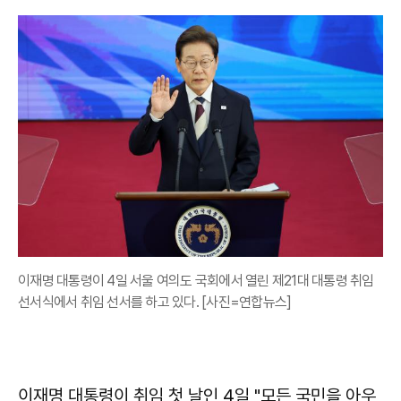
이재명 대통령이 4일 서울 여의도 국회에서 열린 제21대 대통령 취임
선서식에서 취임 선서를 하고 있다. [사진=연합뉴스]
이재명 대통령이 취임 첫 날인 4일 "모든 국민을 아우