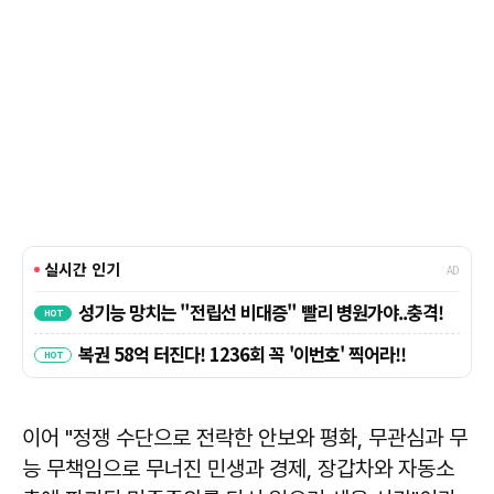
이어 "정쟁 수단으로 전락한 안보와 평화, 무관심과 무
능 무책임으로 무너진 민생과 경제, 장갑차와 자동소