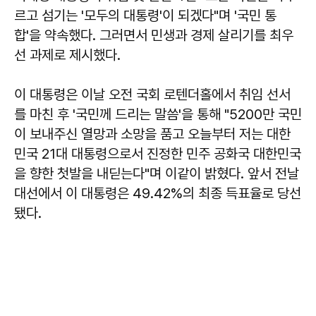
르고 섬기는 '모두의 대통령'이 되겠다"며 '국민 통
합'을 약속했다. 그러면서 민생과 경제 살리기를 최우
선 과제로 제시했다.
이 대통령은 이날 오전 국회 로텐더홀에서 취임 선서
를 마친 후 '국민께 드리는 말씀'을 통해 "5200만 국민
이 보내주신 열망과 소망을 품고 오늘부터 저는 대한
민국 21대 대통령으로서 진정한 민주 공화국 대한민국
을 향한 첫발을 내딛는다"며 이같이 밝혔다. 앞서 전날
대선에서 이 대통령은 49.42%의 최종 득표율로 당선
됐다.