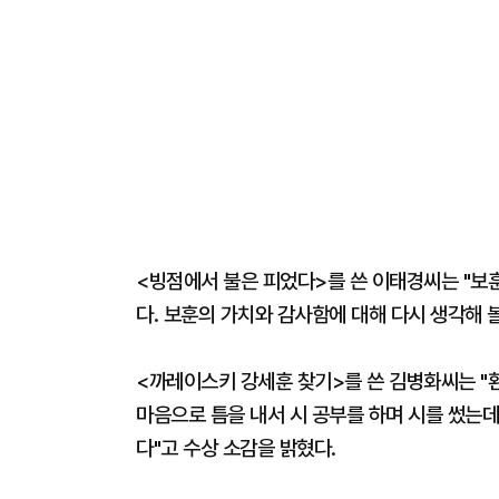
<빙점에서 불은 피었다>를 쓴 이태경씨는 "보
다. 보훈의 가치와 감사함에 대해 다시 생각해 볼
<까레이스키 강세훈 찾기>를 쓴 김병화씨는 "
마음으로 틈을 내서 시 공부를 하며 시를 썼는데
다"고 수상 소감을 밝혔다.