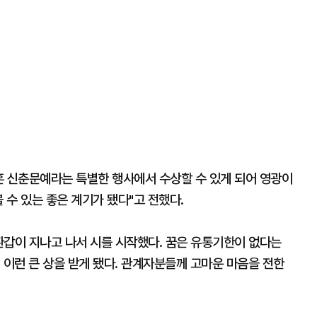
훈 신춘문예라는 특별한 행사에서 수상할 수 있게 되어 영광이
 수 있는 좋은 계기가 됐다"고 전했다.
환갑이 지나고 나서 시를 시작했다. 꿈은 유통기한이 없다는
 이런 큰 상을 받게 됐다. 관계자분들께 고마운 마음을 전한