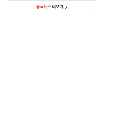
중국뉴스
더보기