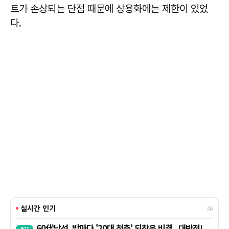
트가 손상되는 단점 때문에 상용화에는 제한이 있었
다.