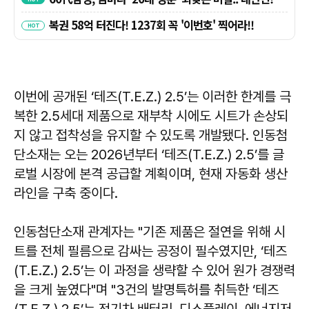
이번에 공개된 ‘테즈(T.E.Z.) 2.5’는 이러한 한계를 극
복한 2.5세대 제품으로 재부착 시에도 시트가 손상되
지 않고 접착성을 유지할 수 있도록 개발됐다. 인동첨
단소재는 오는 2026년부터 ‘테즈(T.E.Z.) 2.5’를 글
로벌 시장에 본격 공급할 계획이며, 현재 자동화 생산
라인을 구축 중이다.
인동첨단소재 관계자는 "기존 제품은 절연을 위해 시
트를 전체 필름으로 감싸는 공정이 필수였지만, ‘테즈
(T.E.Z.) 2.5’는 이 과정을 생략할 수 있어 원가 경쟁력
을 크게 높였다"며 "3건의 발명특허를 취득한 ‘테즈