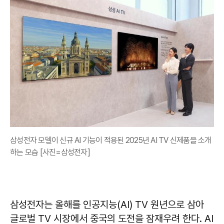
삼성전자 모델이 신규 AI 기능이 적용된 2025년 AI TV 신제품을 소개
하는 모습 [사진=삼성전자]
삼성전자는 올해를 인공지능(AI) TV 원년으로 삼아
글로벌 TV 시장에서 중국의 도전을 잠재우려 한다. AI