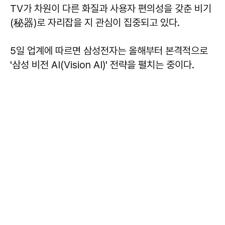
TV가 차원이 다른 화질과 사용자 편의성을 갖춘 비기
(秘器)로 자리잡을 지 관심이 집중되고 있다.
5일 업계에 따르면 삼성전자는 올해부터 본격적으로
'삼성 비전 AI(Vision AI)' 전략을 펼치는 중이다.