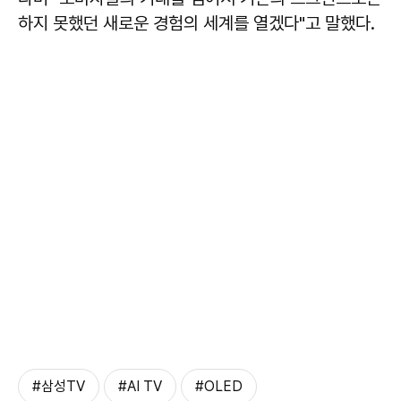
하지 못했던 새로운 경험의 세계를 열겠다"고 말했다.
#삼성TV
#AI TV
#OLED