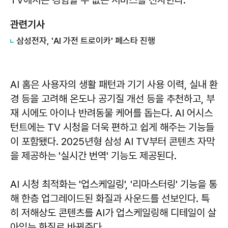
관련기사
삼성전자, 'AI 가전 트로이카' 페스타 진행
AI 홈은 사용자의 생활 패턴과 기기 사용 이력, 실내 환
경 등을 고려해 온도나 공기질 개선 등을 추천하고, 부
재 시에도 아이나 반려동물 케어를 돕는다. AI 어시스
턴트에는 TV 시청을 더욱 편하고 쉽게 해주는 기능들
이 포함됐다. 2025년형 삼성 AI TV부터 콘텐츠 자막
을 제공하는 '실시간 번역' 기능도 제공된다.
AI 시청 최적화는 '업스케일링', '리마스터링' 기능을 통
해 한층 업그레이드된 화질과 사운드를 선보인다. 특
히 저해상도 콘텐츠를 AI가 업스케일링해 디테일이 살
아있는 화질로 바꿔준다.