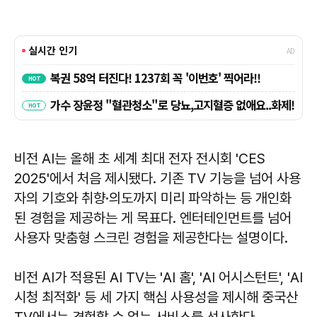
비전 AI는 올해 초 세계 최대 전자 전시회 'CES
2025'에서 처음 제시됐다. 기존 TV 기능을 넘어 사용
자의 기호와 취향·의도까지 미리 파악하는 등 개인화
된 경험을 제공하는 게 목표다. 엔터테인먼트를 넘어
사용자 맞춤형 스크린 경험을 제공한다는 설명이다.
비전 AI가 적용된 AI TV는 'AI 홈', 'AI 어시스턴트', 'AI
시청 최적화' 등 세 가지 핵심 사용성을 제시해 중국산
TV에서는 경험할 수 없는 서비스를 선사한다.