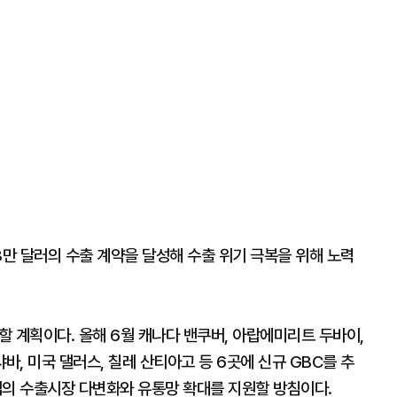
43만 달러의 수출 계약을 달성해 수출 위기 극복을 위해 노력
 계획이다. 올해 6월 캐나다 밴쿠버, 아랍에미리트 두바이,
, 미국 댈러스, 칠레 산티아고 등 6곳에 신규 GBC를 추
기업의 수출시장 다변화와 유통망 확대를 지원할 방침이다.