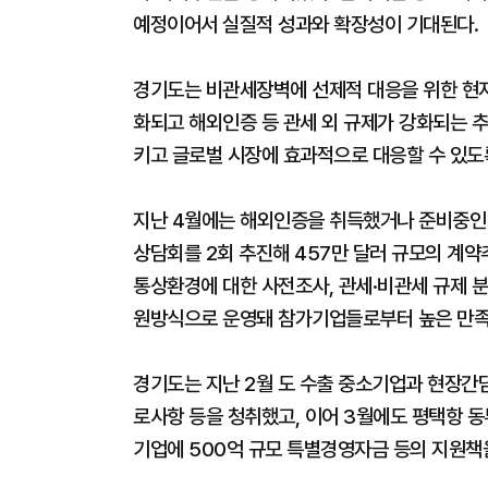
예정이어서 실질적 성과와 확장성이 기대된다.
경기도는 비관세장벽에 선제적 대응을 위한 현
화되고 해외인증 등 관세 외 규제가 강화되는 
키고 글로벌 시장에 효과적으로 대응할 수 있도
지난 4월에는 해외인증을 취득했거나 준비중인 
상담회를 2회 추진해 457만 달러 규모의 계약
통상환경에 대한 사전조사, 관세·비관세 규제 분
원방식으로 운영돼 참가기업들로부터 높은 만족
경기도는 지난 2월 도 수출 중소기업과 현장간담
로사항 등을 청취했고, 이어 3월에도 평택항 
기업에 500억 규모 특별경영자금 등의 지원책을