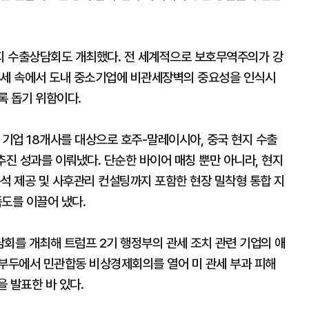
지 수출상담회도 개최했다. 전 세계적으로 보호무역주의가 강
추세 속에서 도내 중소기업에 비관세장벽의 중요성을 인식시
록 돕기 위함이다.
기업 18개사를 대상으로 호주-말레이시아, 중국 현지 수출
추진 성과를 이뤄냈다. 단순한 바이어 매칭 뿐만 아니라, 현지
석 제공 및 사후관리 컨설팅까지 포함한 현장 밀착형 통합 지
도를 이끌어 냈다.
회를 개최해 트럼프 2기 행정부의 관세 조치 관련 기업의 애
동부두에서 민관합동 비상경제회의를 열어 미 관세 부과 피해
 발표한 바 있다.