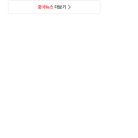
중국뉴스
더보기