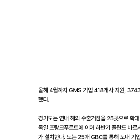
올해 4월까지 GMS 기업 418개사 지원, 37
했다.
경기도는 연내 해외 수출거점을 25곳으로 확대할
독일 프랑크푸르트에 이어 하반기 폴란드 바르샤바
가 설치한다. 도는 25개 GBC를 통해 도내 