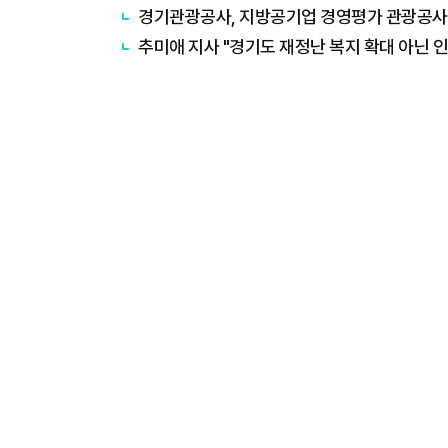
경기관광공사, 지방공기업 경영평가 관광공사 1
추미애 지사 "경기도 재정난 복지 확대 아닌 