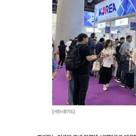
[사진=경기도]