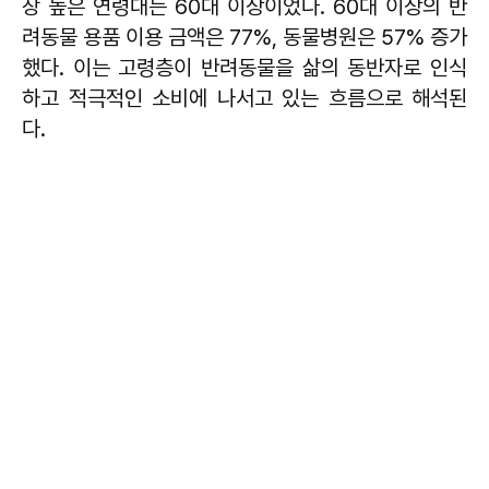
장 높은 연령대는 60대 이상이었다. 60대 이상의 반
려동물 용품 이용 금액은 77%, 동물병원은 57% 증가
했다. 이는 고령층이 반려동물을 삶의 동반자로 인식
하고 적극적인 소비에 나서고 있는 흐름으로 해석된
다.