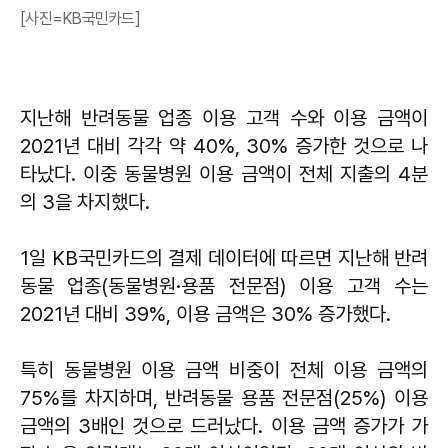
[사진=KB국민카드]
지난해 반려동물 업종 이용 고객 수와 이용 금액이
2021년 대비 각각 약 40%, 30% 증가한 것으로 나
타났다. 이중 동물병원 이용 금액이 전체 지출의 4분
의 3을 차지했다.
1일 KB국민카드의 결제 데이터에 따르면 지난해 반려
동물 업종(동물병원·용품 전문점) 이용 고객 수는
2021년 대비 39%, 이용 금액은 30% 증가했다.
특히 동물병원 이용 금액 비중이 전체 이용 금액의
75%를 차지하며, 반려동물 용품 전문점(25%) 이용
금액의 3배인 것으로 드러났다. 이용 금액 증가가 가