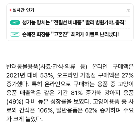
반려동물용품(사료·간식·의류 등) 온라인 구매액은
2021년 대비 53%, 오프라인 가맹점 구매액은 27%
증가했다. 특히 온라인으로 구매하는 용품 중 고양이
용품 매출액은 같은 기간 81% 증가해 강아지 용품
(49%) 대비 높은 성장률을 보였다. 고양이용품 중 사
료와 간식은 106%, 일반용품은 62% 증가하며 수요
가 크게 늘었다.