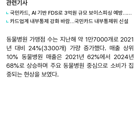
관련기사
국민카드, AI 기반 FDS로 3억원 규모 보이스피싱 예방…고객 상담도 고도화
카드업계 내부통제 강화 바람…국민카드 내부통제위 신설
동물병원 가맹점 수는 지난해 약 1만7000개로 2021
년 대비 24%(3300개) 가량 증가했다. 매출 상위
10% 동물병원 매출은 2021년 62%에서 2024년
68%로 상승하며 주요 동물병원 중심으로 소비가 집
중되는 현상을 보였다.