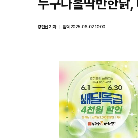
누구나홀딱반한닭, 
강민선 기자
입력 2025-06-02 10:00