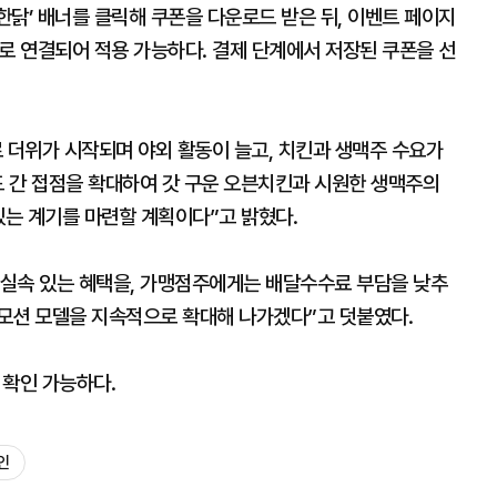
닭’ 배너를 클릭해 쿠폰을 다운로드 받은 뒤, 이벤트 페이지
로 연결되어 적용 가능하다. 결제 단계에서 저장된 쿠폰을 선
더위가 시작되며 야외 활동이 늘고, 치킨과 생맥주 수요가
 간 접점을 확대하여 갓 구운 오븐치킨과 시원한 생맥주의
있는 계기를 마련할 계획이다”고 밝혔다.
실속 있는 혜택을, 가맹점주에게는 배달수수료 부담을 낮추
모션 모델을 지속적으로 확대해 나가겠다”고 덧붙였다.
확인 가능하다.
인