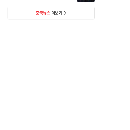
중국뉴스
더보기