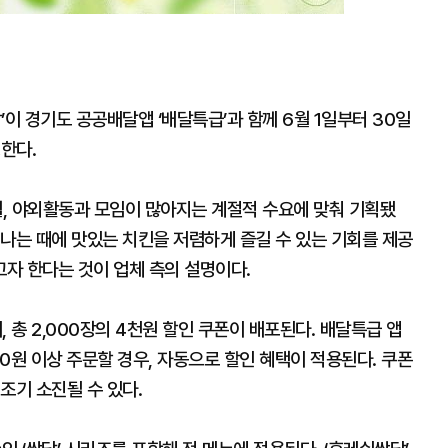
 경기도 공공배달앱 ‘배달특급’과 함께 6월 1일부터 30일
한다.
, 야외활동과 모임이 많아지는 계절적 수요에 맞춰 기획됐
나는 때에 맛있는 치킨을 저렴하게 즐길 수 있는 기회를 제공
자 한다는 것이 업체 측의 설명이다.
 총 2,000장의 4천원 할인 쿠폰이 배포된다. 배달특급 앱
0원 이상 주문할 경우, 자동으로 할인 혜택이 적용된다. 쿠폰
조기 소진될 수 있다.