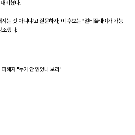
 내비쳤다.
지는 것 아니냐'고 질문하자, 이 후보는 "멀티플레이가 가능
강조했다.
 피해자 "누가 안 읽었나 보라"