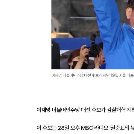
이재명 더불어민주당 대선 후보가 지난 19일 서울 마포
이재명 더불어민주당 대선 후보가 검찰개혁 계
이 후보는 28일 오후 MBC 라디오 '권순표의