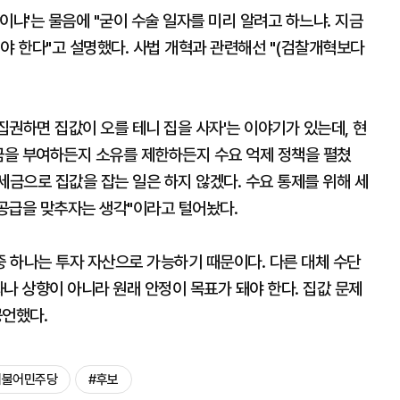
이냐'는 물음에 "굳이 수술 일자를 미리 알려고 하느냐. 지금
야 한다"고 설명했다. 사법 개혁과 관련해선 "(검찰개혁보다
집권하면 집값이 오를 테니 집을 사자'는 이야기가 있는데, 현
세금을 부여하든지 소유를 제한하든지 수요 억제 정책을 펼쳤
 세금으로 집값을 잡는 일은 하지 않겠다. 수요 통제를 위해 세
 공급을 맞추자는 생각"이라고 털어놨다.
중 하나는 투자 자산으로 가능하기 때문이다. 다른 대체 수단
나 상향이 아니라 원래 안정이 목표가 돼야 한다. 집값 문제
공언했다.
더불어민주당
#후보