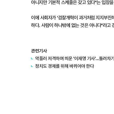
아니지만 기본적 스케줄은 갖고 있다"는 입장을
이에 사회자가 '검찰개혁이 과거처럼 지지부진해
하다. 사람이 하나밖에 없는 것은 아니다"라고 
관련기사
악플러 저격하며 띄운 '이재명 기사'...돌려차기
정치도 경제를 위해 바뀌어야 한다