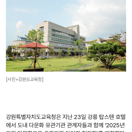
[사진=강원도교육청]
강원특별자치도교육청은 지난 23일 강릉 탑스텐 호텔
에서 도내 다문화 유관기관 관계자들과 함께 ‘2025년