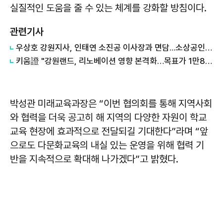
실질적인 도움을 줄 수 있는 체계를 강화할 방침이다.
관련기사
우상호 강원지사, 인태연 소진공 이사장과 면담...소상공인·전통시장 지원 협력체계 구축
키움證 "강원랜드, 리노베이션 영향 본격화…목표가 1만8000원 하향"
박성관
미래교육과장은 “이번 협의회를 통해 지역사회
와 협력을 더욱 공고히 해 지역의 다양한 자원이 학교
교육 현장에 효과적으로 전달되길 기대한다”라며 “앞
으로도 다문화교육의 내실 있는 운영을 위해 협력 기
반을 지속적으로 확대해 나가겠다”고 밝혔다.