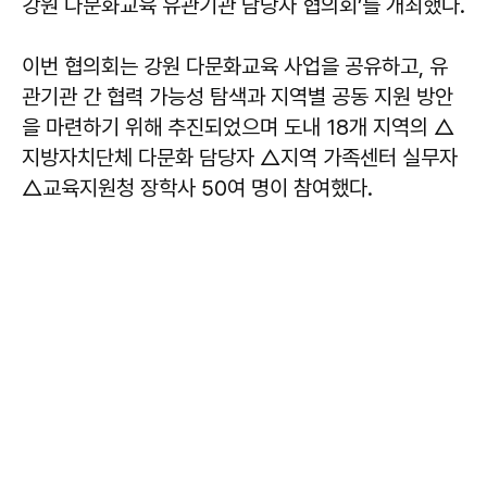
강원 다문화교육 유관기관 담당자 협의회’를 개최했다.
이번 협의회는 강원 다문화교육 사업을 공유하고, 유
관기관 간 협력 가능성 탐색과 지역별 공동 지원 방안
을 마련하기 위해 추진되었으며 도내 18개 지역의 △
지방자치단체 다문화 담당자 △지역 가족센터 실무자
△교육지원청 장학사 50여 명이 참여했다.