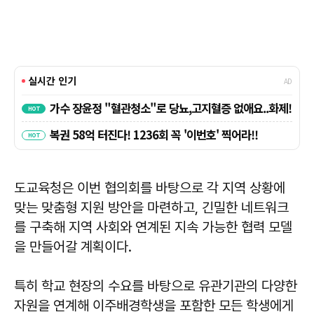
도교육청은 이번 협의회를 바탕으로 각 지역 상황에
맞는 맞춤형 지원 방안을 마련하고, 긴밀한 네트워크
를 구축해 지역 사회와 연계된 지속 가능한 협력 모델
을 만들어갈 계획이다.
특히 학교 현장의 수요를 바탕으로 유관기관의 다양한
자원을 연계해 이주배경학생을 포함한 모든 학생에게