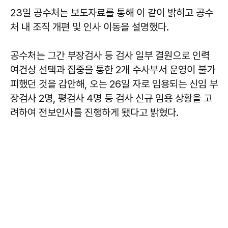
23일 공수처는 보도자료를 통해 이 같이 밝히고 공수
처 내 조직 개편 및 인사 이동을 설명했다.
공수처는 그간 부장검사 등 검사 일부 결원으로 인력
여건상 선택과 집중을 통한 2개 수사부서 운영이 불가
피했던 것을 감안해, 오는 26일 자로 임용되는 신임 부
장검사 2명, 평검사 4명 등 검사 신규 임용 상황을 고
려하여 전보인사를 진행하게 됐다고 밝혔다.