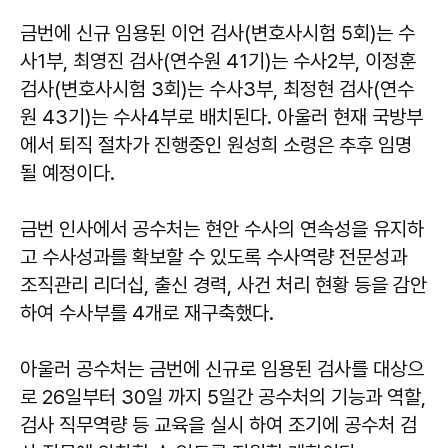
금번에 신규 임용된 이언 검사(변호사시험 5회)는 수
사1부, 최영진 검사(연수원 41기)는 수사2부, 이정훈
검사(변호사시험 3회)는 수사3부, 최정현 검사(연수
원 43기)는 수사4부로 배치된다. 아울러 현재 국방부
에서 퇴직 절차가 진행중인 원성희 소령은 추후 임명
될 예정이다.
금번 인사에서 공수처는 현안 수사의 연속성을 유지하
고 수사성과를 확보할 수 있도록 수사역량 전문성과
조직관리 리더십, 출신 경력, 사건 처리 현황 등을 감안
하여 수사부를 4개로 재구축했다.
아울러 공수처는 금번에 신규로 임용된 검사를 대상으
로 26일부터 30일 까지 5일간 공수처의 기능과 역할,
검사 직무역량 등 교육을 실시 하여 조기에 공수처 검