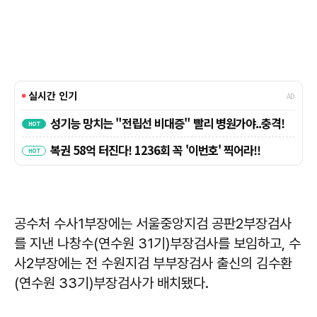
공수처 수사1부장에는 서울중앙지검 공판2부장검사
를 지낸 나창수(연수원 31기)부장검사를 보임하고, 수
사2부장에는 전 수원지검 부부장검사 출신의 김수환
(연수원 33기)부장검사가 배치됐다.