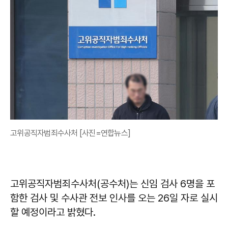
고위공직자범죄수사처 [사진=연합뉴스]
고위공직자범죄수사처(공수처)는 신임 검사 6명을 포
함한 검사 및 수사관 전보 인사를 오는 26일 자로 실시
할 예정이라고 밝혔다.