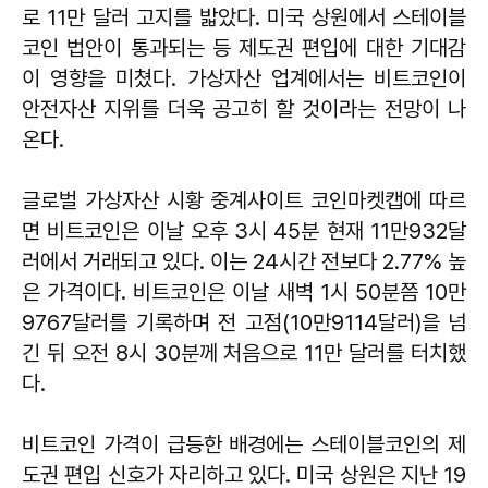
로 11만 달러 고지를 밟았다. 미국 상원에서 스테이블
코인 법안이 통과되는 등 제도권 편입에 대한 기대감
이 영향을 미쳤다. 가상자산 업계에서는 비트코인이
안전자산 지위를 더욱 공고히 할 것이라는 전망이 나
온다.
글로벌 가상자산 시황 중계사이트 코인마켓캡에 따르
면 비트코인은 이날 오후 3시 45분 현재 11만932달
러에서 거래되고 있다. 이는 24시간 전보다 2.77% 높
은 가격이다. 비트코인은 이날 새벽 1시 50분쯤 10만
9767달러를 기록하며 전 고점(10만9114달러)을 넘
긴 뒤 오전 8시 30분께 처음으로 11만 달러를 터치했
다.
비트코인 가격이 급등한 배경에는 스테이블코인의 제
도권 편입 신호가 자리하고 있다. 미국 상원은 지난 19