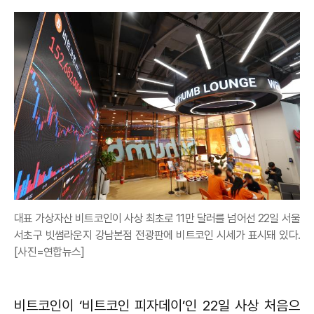
대표 가상자산 비트코인이 사상 최초로 11만 달러를 넘어선 22일 서울
서초구 빗썸라운지 강남본점 전광판에 비트코인 시세가 표시돼 있다.
[사진=연합뉴스]
비트코인이 ‘비트코인 피자데이’인 22일 사상 처음으