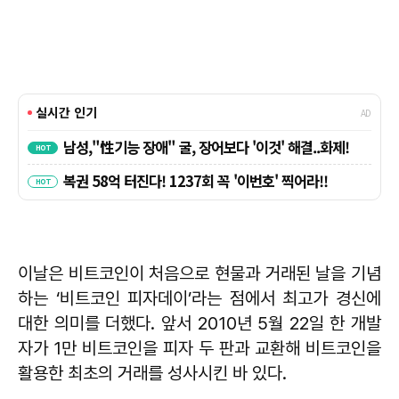
이날은 비트코인이 처음으로 현물과 거래된 날을 기념
하는 ‘비트코인 피자데이’라는 점에서 최고가 경신에
대한 의미를 더했다. 앞서 2010년 5월 22일 한 개발
자가 1만 비트코인을 피자 두 판과 교환해 비트코인을
활용한 최초의 거래를 성사시킨 바 있다.