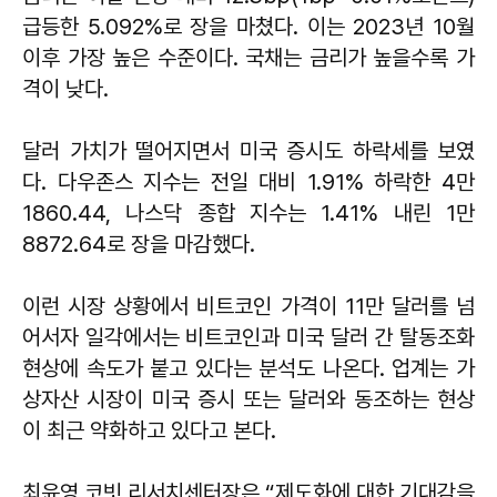
급등한 5.092%로 장을 마쳤다. 이는 2023년 10월
이후 가장 높은 수준이다. 국채는 금리가 높을수록 가
격이 낮다.
달러 가치가 떨어지면서 미국 증시도 하락세를 보였
다. 다우존스 지수는 전일 대비 1.91% 하락한 4만
1860.44, 나스닥 종합 지수는 1.41% 내린 1만
8872.64로 장을 마감했다.
이런 시장 상황에서 비트코인 가격이 11만 달러를 넘
어서자 일각에서는 비트코인과 미국 달러 간 탈동조화
현상에 속도가 붙고 있다는 분석도 나온다. 업계는 가
상자산 시장이 미국 증시 또는 달러와 동조하는 현상
이 최근 약화하고 있다고 본다.
최윤영
코빗 리서치센터장은 “제도화에 대한 기대감을