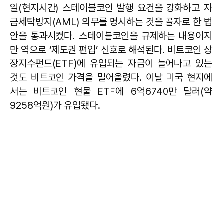
일(현지시간) 스테이블코인 발행 요건을 강화하고 자
금세탁방지(AML) 의무를 명시하는 것을 골자로 한 법
안을 통과시켰다. 스테이블코인을 규제하는 내용이지
만 역으로 ‘제도권 편입’ 신호로 해석된다. 비트코인 상
장지수펀드(ETF)에 유입되는 자금이 늘어나고 있는
것도 비트코인 가격을 밀어올렸다. 이날 미국 현지에
서는 비트코인 현물 ETF에 6억6740만 달러(약
9258억원)가 유입됐다.