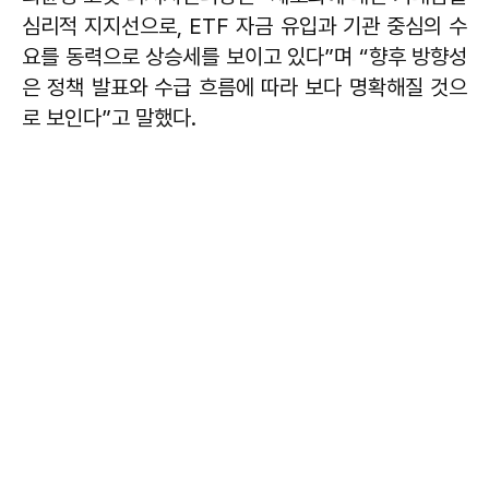
심리적 지지선으로, ETF 자금 유입과 기관 중심의 수
요를 동력으로 상승세를 보이고 있다”며 “향후 방향성
은 정책 발표와 수급 흐름에 따라 보다 명확해질 것으
로 보인다”고 말했다.